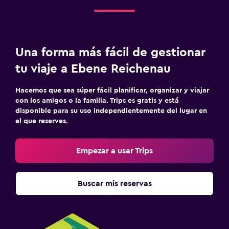
Una forma más fácil de gestionar
tu viaje a Ebene Reichenau
Hacemos que sea súper fácil planificar, organizar y viajar
con los amigos o la familia. Trips es gratis y está
disponible para su uso independientemente del lugar en
el que reserves.
Empezar a usar Trips
Buscar mis reservas