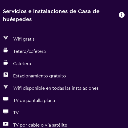
Servicios e instalaciones de Casa de
huéspedes
Wifi gratis
Tetera/cafetera
Cafetera
Estacionamiento gratuito
Wifi disponible en todas las instalaciones
TV de pantalla plana
TV
TV por cable o vía satélite