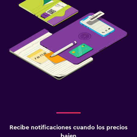
Recibe notificaciones cuando los precios
bajen