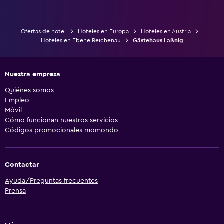
Ofertas de hotel
Hoteles en Europa
Hoteles en Austria
Hoteles en Ebene Reichenau
Gästehaus Laßnig
Nuestra empresa
Quiénes somos
Empleo
Móvil
Cómo funcionan nuestros servicios
Códigos promocionales momondo
Contactar
Ayuda/Preguntas frecuentes
Prensa