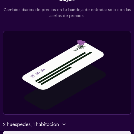
Cambios diarios de precios en tu bandeja de entrada: solo con las
alertas de precios.
2 huéspedes, 1 habitación