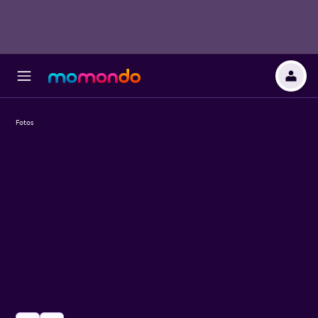
Fotos