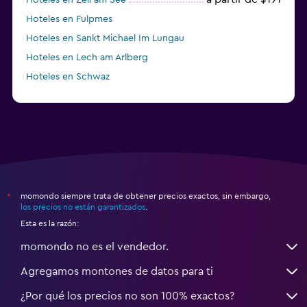
Hoteles en Fulpmes
Hoteles en Sankt Michael Im Lungau
Hoteles en Lech am Arlberg
Hoteles en Schwaz
momondo siempre trata de obtener precios exactos, sin embargo,
*
los precios no están garantizados
.
Esta es la razón:
momondo no es el vendedor.
Agregamos montones de datos para ti
¿Por qué los precios no son 100% exactos?