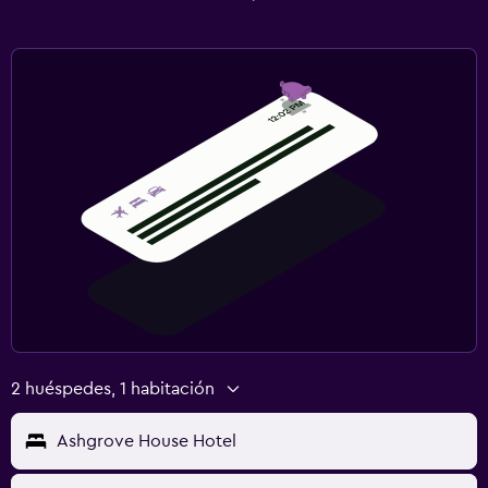
2 huéspedes, 1 habitación
Ashgrove House Hotel