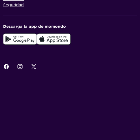
Seguridad
Descarga la app de momondo