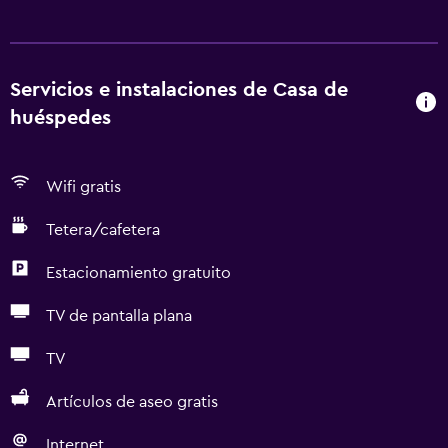
Servicios e instalaciones de Casa de
huéspedes
Wifi gratis
Tetera/cafetera
Estacionamiento gratuito
TV de pantalla plana
TV
Artículos de aseo gratis
Internet