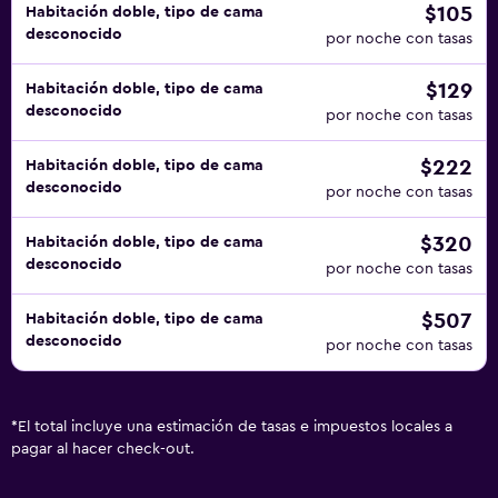
$105
Habitación doble, tipo de cama
desconocido
por noche con tasas
$129
Habitación doble, tipo de cama
desconocido
por noche con tasas
$222
Habitación doble, tipo de cama
desconocido
por noche con tasas
$320
Habitación doble, tipo de cama
desconocido
por noche con tasas
$507
Habitación doble, tipo de cama
desconocido
por noche con tasas
*
El total incluye una estimación de tasas e impuestos locales a
pagar al hacer check-out.