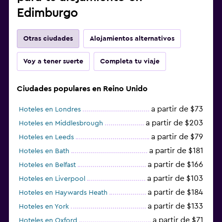
Edimburgo
Otras ciudades
Alojamientos alternativos
Voy a tener suerte
Completa tu viaje
Ciudades populares en Reino Unido
a partir de $73
Hoteles en Londres
a partir de $203
Hoteles en Middlesbrough
a partir de $79
Hoteles en Leeds
a partir de $181
Hoteles en Bath
a partir de $166
Hoteles en Belfast
a partir de $103
Hoteles en Liverpool
a partir de $184
Hoteles en Haywards Heath
a partir de $133
Hoteles en York
a partir de $71
Hoteles en Oxford