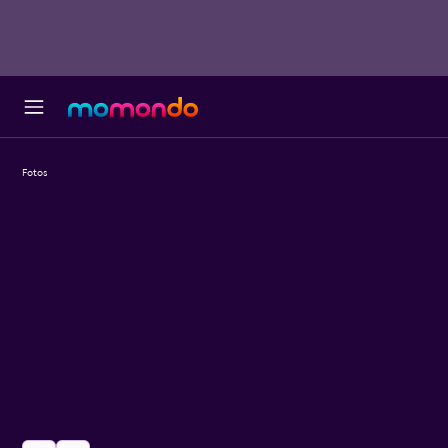
Fotos