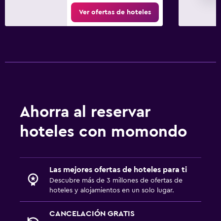
Ver ofertas de hoteles
Ahorra al reservar
hoteles con momondo
Las mejores ofertas de hoteles para ti
Descubre más de 3 millones de ofertas de
hoteles y alojamientos en un solo lugar.
CANCELACIÓN GRATIS