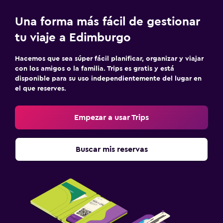
Una forma más fácil de gestionar
tu viaje a Edimburgo
Hacemos que sea súper fácil planificar, organizar y viajar
con los amigos o la familia. Trips es gratis y está
disponible para su uso independientemente del lugar en
el que reserves.
Empezar a usar Trips
Buscar mis reservas