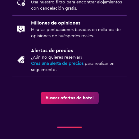
Usa nuestro filtro para encontrar alojamientos
con cancelación gratis.
Millones de opiniones
Mira las puntuaciones basadas en millones de
opiniones de huéspedes reales.
Alertas de precios
¿Aún no quieres reservar?
Crea una alerta de precios
para realizar un
seguimiento.
Buscar ofertas de hotel