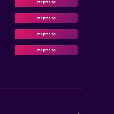
Ver precios
Ver precios
Ver precios
Ver precios