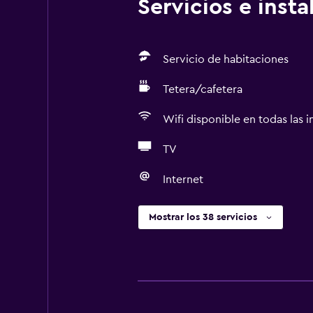
Servicios e inst
Servicio de habitaciones
Tetera/cafetera
Wifi disponible en todas las i
TV
Internet
Mostrar los 38 servicios