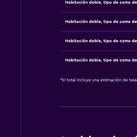
Habitación doble, tipo de cama d
Habitación doble, tipo de cama d
Habitación doble, tipo de cama d
Habitación doble, tipo de cama d
*
El total incluye una estimación de tas