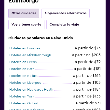
Edimburgo
Otras ciudades
Alojamientos alternativos
Voy a tener suerte
Completa tu viaje
Ciudades populares en Reino Unido
a partir de $73
Hoteles en Londres
a partir de $203
Hoteles en Middlesbrough
a partir de $79
Hoteles en Leeds
a partir de $181
Hoteles en Bath
a partir de $166
Hoteles en Belfast
a partir de $103
Hoteles en Liverpool
a partir de $184
Hoteles en Haywards Heath
a partir de $133
Hoteles en York
a partir de $71
Hoteles en Oxford
a partir de $228