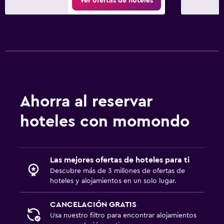
Ver ofertas de hoteles
Ahorra al reservar
hoteles con momondo
Las mejores ofertas de hoteles para ti
Descubre más de 3 millones de ofertas de
hoteles y alojamientos en un solo lugar.
CANCELACIÓN GRATIS
Usa nuestro filtro para encontrar alojamientos