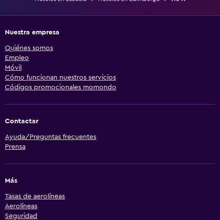
Nuestra empresa
Quiénes somos
Empleo
Móvil
Cómo funcionan nuestros servicios
Códigos promocionales momondo
Contactar
Ayuda/Preguntas frecuentes
Prensa
Más
Tasas de aerolíneas
Aerolíneas
Seguridad