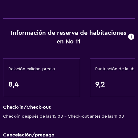
Información de reserva de habitaciones
en No 11
Relación calidad-precio
Puntuación de la ubi
8,4
9,2
Check-in/Check-out
Check-in después de las 15:00 - Check-out antes de las 11:00
Cancelación/prepago