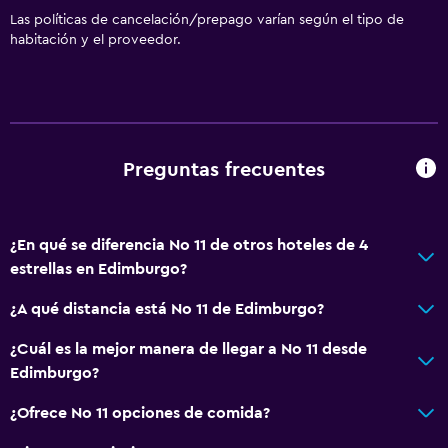
Las políticas de cancelación/prepago varían según el tipo de
habitación y el proveedor.
Preguntas frecuentes
¿En qué se diferencia No 11 de otros hoteles de 4
estrellas en Edimburgo?
¿A qué distancia está No 11 de Edimburgo?
¿Cuál es la mejor manera de llegar a No 11 desde
Edimburgo?
¿Ofrece No 11 opciones de comida?