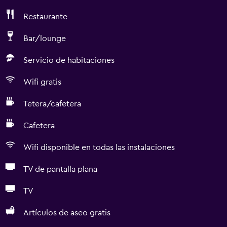
Restaurante
Bar/lounge
Servicio de habitaciones
Wifi gratis
Tetera/cafetera
Cafetera
Wifi disponible en todas las instalaciones
TV de pantalla plana
TV
Artículos de aseo gratis