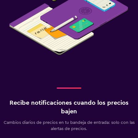
Recibe notificaciones cuando los precios
bajen
Cambios diarios de precios en tu bandeja de entrada: solo con las
alertas de precios.