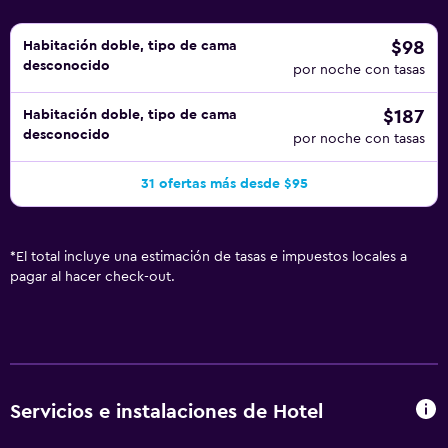
$98
Habitación doble, tipo de cama
desconocido
por noche con tasas
$187
Habitación doble, tipo de cama
desconocido
por noche con tasas
31 ofertas más desde $95
*
El total incluye una estimación de tasas e impuestos locales a
pagar al hacer check-out.
Servicios e instalaciones de Hotel