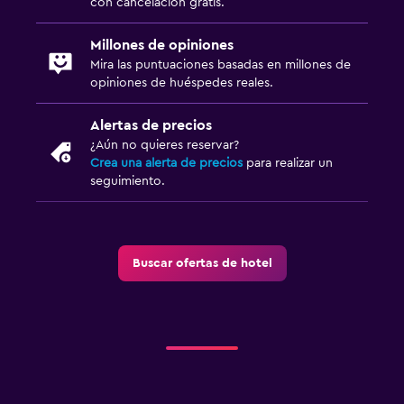
con cancelación gratis.
Millones de opiniones
Mira las puntuaciones basadas en millones de
opiniones de huéspedes reales.
Alertas de precios
¿Aún no quieres reservar?
Crea una alerta de precios
para realizar un
seguimiento.
Buscar ofertas de hotel