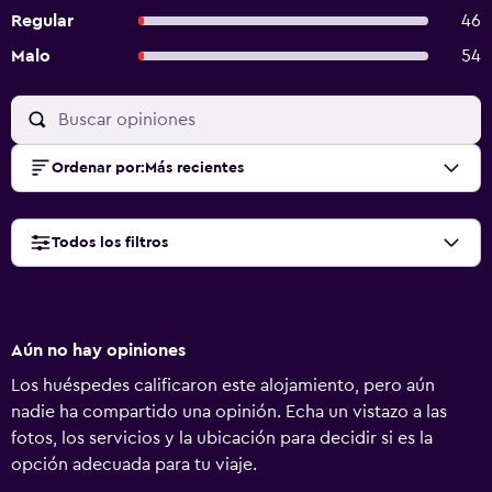
Regular
46
Malo
54
Ordenar por
:
Más recientes
Todos los filtros
Aún no hay opiniones
Los huéspedes calificaron este alojamiento, pero aún
nadie ha compartido una opinión. Echa un vistazo a las
fotos, los servicios y la ubicación para decidir si es la
opción adecuada para tu viaje.