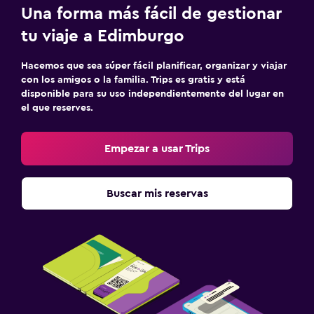
Una forma más fácil de gestionar
tu viaje a Edimburgo
Hacemos que sea súper fácil planificar, organizar y viajar
con los amigos o la familia. Trips es gratis y está
disponible para su uso independientemente del lugar en
el que reserves.
Empezar a usar Trips
Buscar mis reservas