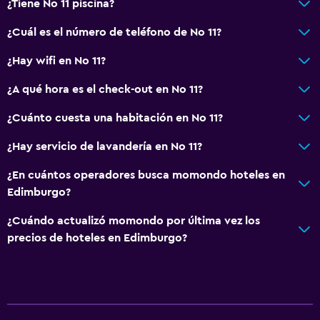
¿Tiene No 11 piscina?
¿Cuál es el número de teléfono de No 11?
¿Hay wifi en No 11?
¿A qué hora es el check-out en No 11?
¿Cuánto cuesta una habitación en No 11?
¿Hay servicio de lavandería en No 11?
¿En cuántos operadores busca momondo hoteles en
Edimburgo?
¿Cuándo actualizó momondo por última vez los
precios de hoteles en Edimburgo?