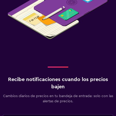
Recibe notificaciones cuando los precios
bajen
Cambios diarios de precios en tu bandeja de entrada: solo con las
alertas de precios.