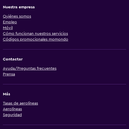
Nuestra empresa
Quiénes somos
Empleo
Móvil
Cómo funcionan nuestros servicios
Códigos promocionales momondo
Contactar
Ayuda/Preguntas frecuentes
Prensa
Más
Tasas de aerolíneas
Aerolíneas
Seguridad