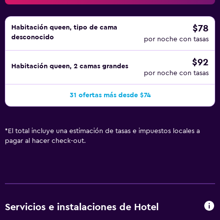
$78
Habitación queen, tipo de cama
desconocido
por noche con tasas
$92
Habitación queen, 2 camas grandes
por noche con tasas
31 ofertas más desde $74
*
El total incluye una estimación de tasas e impuestos locales a
pagar al hacer check-out.
Servicios e instalaciones de Hotel