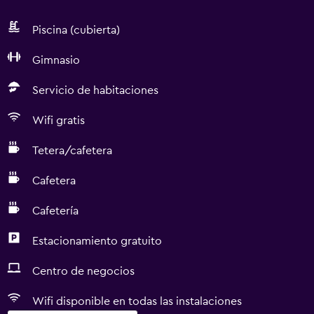
Piscina (cubierta)
Gimnasio
Servicio de habitaciones
Wifi gratis
Tetera/cafetera
Cafetera
Cafetería
Estacionamiento gratuito
Centro de negocios
Wifi disponible en todas las instalaciones