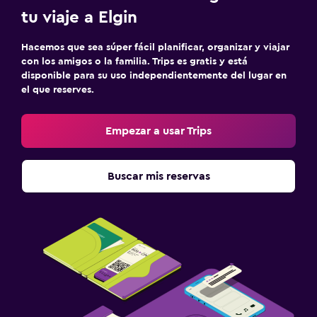
tu viaje a Elgin
Hacemos que sea súper fácil planificar, organizar y viajar
con los amigos o la familia. Trips es gratis y está
disponible para su uso independientemente del lugar en
el que reserves.
Empezar a usar Trips
Buscar mis reservas