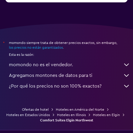
momondo siempre trata de obtener precios exactos, sin embargo,
*
los precios no están garantizados
.
Esta es la razón:
momondo no es el vendedor.
Agregamos montones de datos para ti
¿Por qué los precios no son 100% exactos?
Ofertas de hotel
Hoteles en América del Norte
Hoteles en Estados Unidos
Hoteles en Illinois
Hoteles en Elgin
Comfort Suites Elgin Northwest