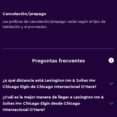
Cancelación/prepago
Las políticas de cancelación/prepago varían según el tipo de
habitación y el proveedor.
Preguntas frecuentes
¿A qué distancia está Lexington Inn & Suites Nw
Chicago Elgin de Chicago Internacional O'Hare?
¿Cuál es la mejor manera de llegar a Lexington Inn &
Suites Nw Chicago Elgin desde Chicago
Internacional O'Hare?