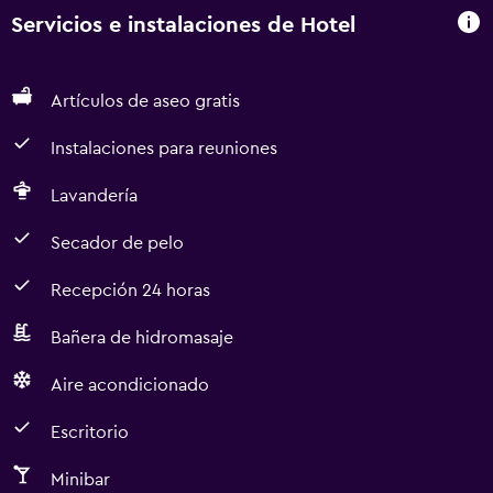
Servicios e instalaciones de Hotel
Artículos de aseo gratis
Instalaciones para reuniones
Lavandería
Secador de pelo
Recepción 24 horas
Bañera de hidromasaje
Aire acondicionado
Escritorio
Minibar