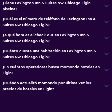
¿Tiene Lexington Inn & Suites Nw Chicago Elgin
piscina?
¿Cuál es el número de teléfono de Lexington Inn &
Suites Nw Chicago Elgin?
¿A qué hora es el check-out en Lexington Inn &
Suites Nw Chicago Elgin?
¿Cuánto cuesta una habitación en Lexington Inn &
Suites Nw Chicago Elgin?
¿En cuántos operadores busca momondo hoteles en
Elgin?
¿Cuándo actualizó momondo por última vez los
precios de hoteles en Elgin?