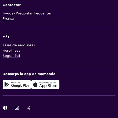
Contactar
Ayuda/Preguntas frecuentes
Prensa
Más
Tasas de aerolíneas
Aerolíneas
Seguridad
Descarga la app de momondo