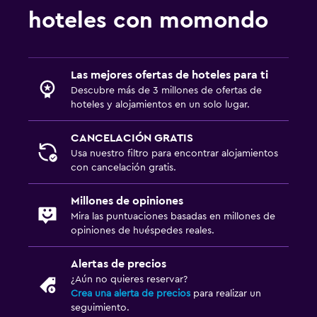
hoteles con momondo
Las mejores ofertas de hoteles para ti
Descubre más de 3 millones de ofertas de
hoteles y alojamientos en un solo lugar.
CANCELACIÓN GRATIS
Usa nuestro filtro para encontrar alojamientos
con cancelación gratis.
Millones de opiniones
Mira las puntuaciones basadas en millones de
opiniones de huéspedes reales.
Alertas de precios
¿Aún no quieres reservar?
Crea una alerta de precios
para realizar un
seguimiento.