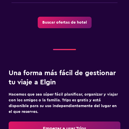
Buscar ofertas de hotel
Una forma más fácil de gestionar
tu viaje a Elgin
Hacemos que sea súper fácil planificar, organizar y viajar
con los amigos o la familia. Trips es gratis y está
disponible para su uso independientemente del lugar en
el que reserves.
Empezar a usar Trips