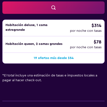
$314
Habitación deluxe, 1 cama
extragrande
por noche con tasas
$78
Habitación queen, 2 camas grandes
por noche con tasas
19 ofertas más desde $54
*
El total incluye una estimación de tasas e impuestos locales a
pagar al hacer check-out.