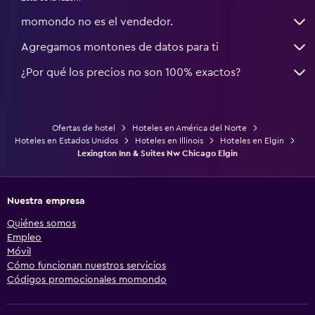
momondo no es el vendedor.
Agregamos montones de datos para ti
¿Por qué los precios no son 100% exactos?
Ofertas de hotel
Hoteles en América del Norte
Hoteles en Estados Unidos
Hoteles en Illinois
Hoteles en Elgin
Lexington Inn & Suites Nw Chicago Elgin
Nuestra empresa
Quiénes somos
Empleo
Móvil
Cómo funcionan nuestros servicios
Códigos promocionales momondo