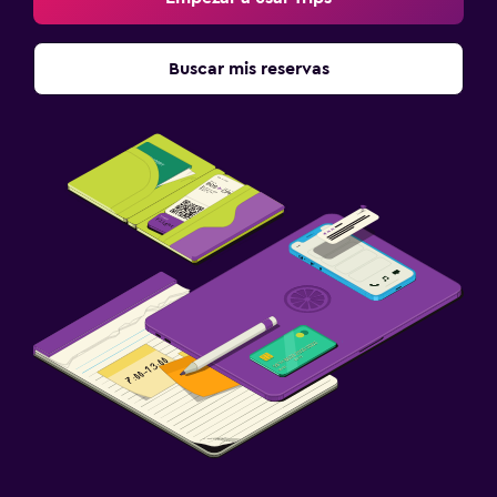
Buscar mis reservas