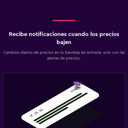
Recibe notificaciones cuando los precios
bajen
Cambios diarios de precios en tu bandeja de entrada: solo con las
alertas de precios.