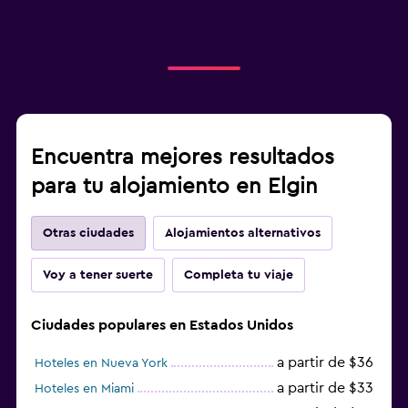
Encuentra mejores resultados
para tu alojamiento en Elgin
Otras ciudades
Alojamientos alternativos
Voy a tener suerte
Completa tu viaje
Ciudades populares en Estados Unidos
a partir de $36
Hoteles en Nueva York
a partir de $33
Hoteles en Miami