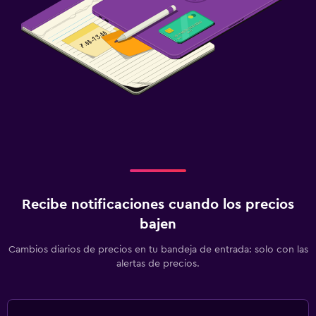
Recibe notificaciones cuando los precios
bajen
Cambios diarios de precios en tu bandeja de entrada: solo con las
alertas de precios.