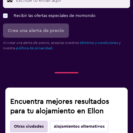
Recibir las ofertas especiales de momondo
Crea una alerta de precio
Al crear una alerta de precio, aceptas nuestros
términos y condiciones
y
nuestra
política de privacidad.
.
Encuentra mejores resultados
para tu alojamiento en Ellon
Otras ciudades
Alojamientos alternativos