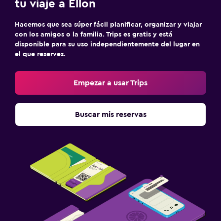
tu viaje a Ellon
Hacemos que sea súper fácil planificar, organizar y viajar
con los amigos o la familia. Trips es gratis y está
disponible para su uso independientemente del lugar en
el que reserves.
Empezar a usar Trips
Buscar mis reservas