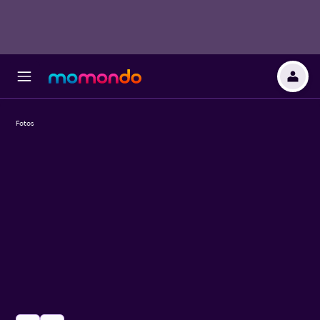
Fotos