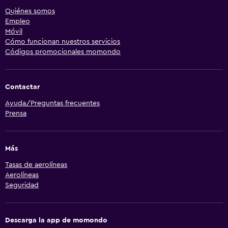
Quiénes somos
Empleo
Móvil
Cómo funcionan nuestros servicios
Códigos promocionales momondo
Contactar
Ayuda/Preguntas frecuentes
Prensa
Más
Tasas de aerolíneas
Aerolíneas
Seguridad
Descarga la app de momondo