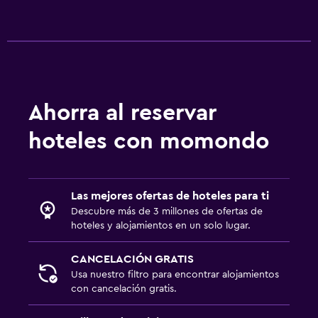
Ahorra al reservar
hoteles con momondo
Las mejores ofertas de hoteles para ti
Descubre más de 3 millones de ofertas de
hoteles y alojamientos en un solo lugar.
CANCELACIÓN GRATIS
Usa nuestro filtro para encontrar alojamientos
con cancelación gratis.