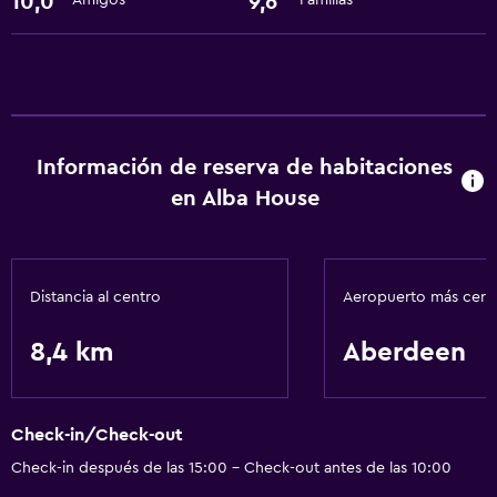
10,0
9,6
Amigos
Familias
Información de reserva de habitaciones
en Alba House
Distancia al centro
Aeropuerto más cer
8,4 km
Aberdeen
Check-in/Check-out
Check-in después de las 15:00 - Check-out antes de las 10:00