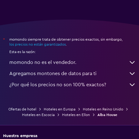
momondo siempre trata de obtener precios exactos, sin embargo,
*
los precios no están garantizados
.
Esta es la razón:
momondo no es el vendedor.
Agregamos montones de datos para ti
¿Por qué los precios no son 100% exactos?
Ofertas de hotel
Hoteles en Europa
Hoteles en Reino Unido
Hoteles en Escocia
Hoteles en Ellon
Alba House
Nuestra empresa