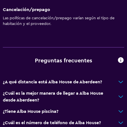
Cancelación/prepago
Las políticas de cancelación/prepago varían según el tipo de
habitación y el proveedor.
Preguntas frecuentes
¿A qué distancia está Alba House de Aberdeen?
¿Cuál es la mejor manera de llegar a Alba House
desde Aberdeen?
¿Tiene Alba House piscina?
¿Cuál es el número de teléfono de Alba House?