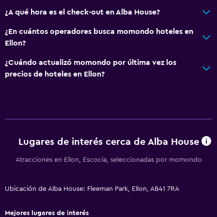
¿A qué hora es el check-out en Alba House?
¿En cuántos operadores busca momondo hoteles en
Ellon?
¿Cuándo actualizó momondo por última vez los
precios de hoteles en Ellon?
Lugares de interés cerca de Alba House
Atracciones en Ellon, Escocia, seleccionadas por momondo
Ubicación de Alba House: Fleeman Park, Ellon, AB41 7RA
Mejores lugares de interés