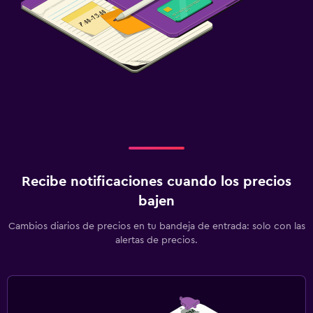
Recibe notificaciones cuando los precios
bajen
Cambios diarios de precios en tu bandeja de entrada: solo con las
alertas de precios.