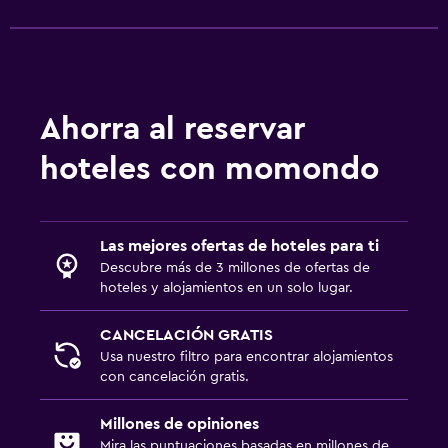
Ahorra al reservar
hoteles con momondo
Las mejores ofertas de hoteles para ti
Descubre más de 3 millones de ofertas de
hoteles y alojamientos en un solo lugar.
CANCELACIÓN GRATIS
Usa nuestro filtro para encontrar alojamientos
con cancelación gratis.
Millones de opiniones
Mira las puntuaciones basadas en millones de