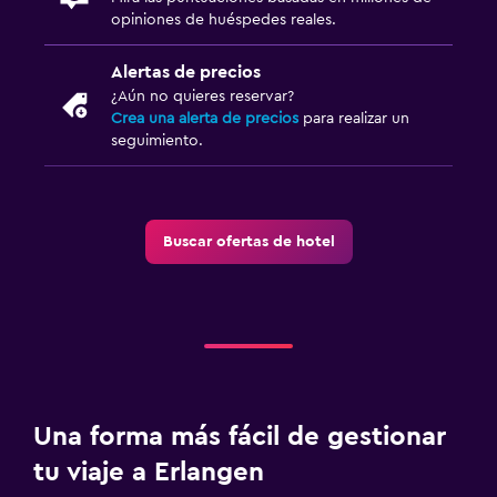
opiniones de huéspedes reales.
Alertas de precios
¿Aún no quieres reservar?
Crea una alerta de precios
para realizar un
seguimiento.
Buscar ofertas de hotel
Una forma más fácil de gestionar
tu viaje a Erlangen