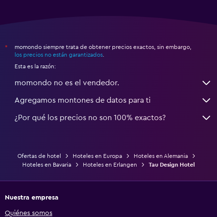
momondo siempre trata de obtener precios exactos, sin embargo,
*
los precios no están garantizados
.
Esta es la razón:
momondo no es el vendedor.
Agregamos montones de datos para ti
¿Por qué los precios no son 100% exactos?
Ofertas de hotel
Hoteles en Europa
Hoteles en Alemania
Hoteles en Bavaria
Hoteles en Erlangen
Tau Design Hotel
Nuestra empresa
Quiénes somos