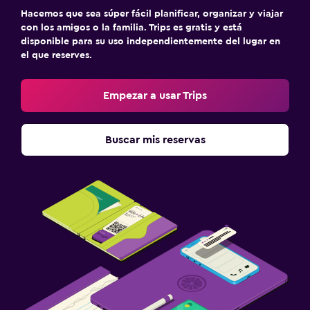
Hacemos que sea súper fácil planificar, organizar y viajar
con los amigos o la familia. Trips es gratis y está
disponible para su uso independientemente del lugar en
el que reserves.
Empezar a usar Trips
Buscar mis reservas