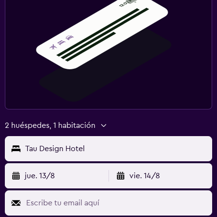
2 huéspedes, 1 habitación
Tau Design Hotel
jue. 13/8
vie. 14/8