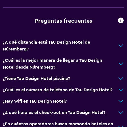
Preguntas frecuentes
¿A qué distancia está Tau Design Hotel de
Núremberg?
¿Cuál es la mejor manera de llegar a Tau Design
Hotel desde Núremberg?
¿Tiene Tau Design Hotel piscina?
¿Cuál es el número de teléfono de Tau Design Hotel?
¿Hay wifi en Tau Design Hotel?
¿A qué hora es el check-out en Tau Design Hotel?
¿En cuántos operadores busca momondo hoteles en