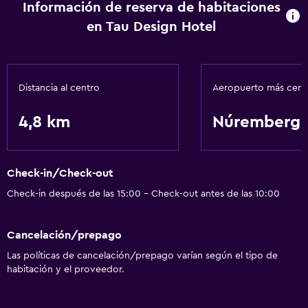
Espacio de almacenamiento
Información de reserva de habitaciones
en Tau Design Hotel
Servicios básicos
Wifi gratis
Distancia al centro
Aeropuerto más cer
4,8 km
Núremberg
Check-in/Check-out
Check-in después de las 15:00 - Check-out antes de las 10:00
Cancelación/prepago
Las políticas de cancelación/prepago varían según el tipo de
habitación y el proveedor.