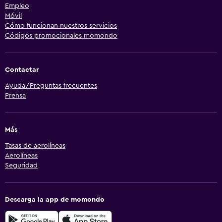
Empleo
Móvil
Cómo funcionan nuestros servicios
Códigos promocionales momondo
Contactar
Ayuda/Preguntas frecuentes
Prensa
Más
Tasas de aerolíneas
Aerolíneas
Seguridad
Descarga la app de momondo