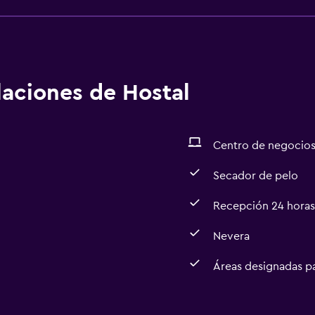
alaciones de Hostal
Centro de negocio
Secador de pelo
Recepción 24 horas
Nevera
Áreas designadas p