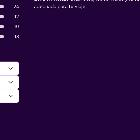
24
adecuada para tu viaje.
12
10
18