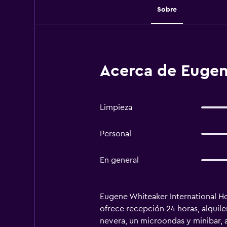
Sobre
Acerca de Eugen
Limpieza
Personal
En general
Eugene Whiteaker International Ho
ofrece recepción 24 horas, alquile
nevera, un microondas y minibar, 