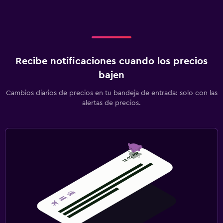
Recibe notificaciones cuando los precios
bajen
Cambios diarios de precios en tu bandeja de entrada: solo con las
alertas de precios.