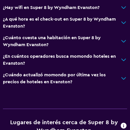
¿Hay wifi en Super 8 by Wyndham Evanston?
¿A qué hora es el check-out en Super 8 by Wyndham
Evanston?
¿Cuánto cuesta una habitación en Super 8 by
Wyndham Evanston?
¿En cuántos operadores busca momondo hoteles en
Evanston?
¿Cuándo actualizó momondo por última vez los
precios de hoteles en Evanston?
Lugares de interés cerca de Super 8 by