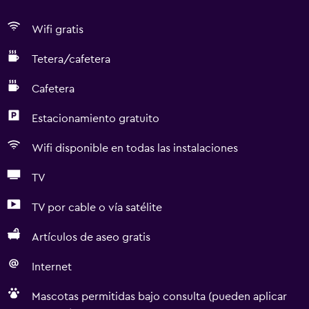
Wifi gratis
Tetera/cafetera
Cafetera
Estacionamiento gratuito
Wifi disponible en todas las instalaciones
TV
TV por cable o vía satélite
Artículos de aseo gratis
Internet
Mascotas permitidas bajo consulta (pueden aplicar