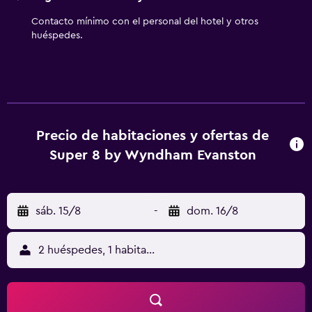
Contacto mínimo con el personal del hotel y otros
huéspedes.
Precio de habitaciones y ofertas de
Super 8 by Wyndham Evanston
sáb. 15/8
-
dom. 16/8
2 huéspedes, 1 habitación