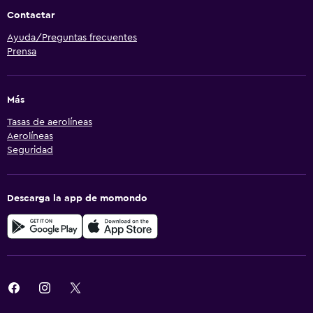
Contactar
Ayuda/Preguntas frecuentes
Prensa
Más
Tasas de aerolíneas
Aerolíneas
Seguridad
Descarga la app de momondo