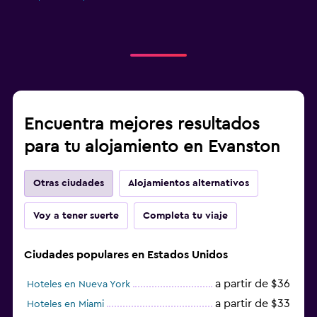
Encuentra mejores resultados
para tu alojamiento en Evanston
Otras ciudades
Alojamientos alternativos
Voy a tener suerte
Completa tu viaje
Ciudades populares en Estados Unidos
a partir de $36
Hoteles en Nueva York
a partir de $33
Hoteles en Miami