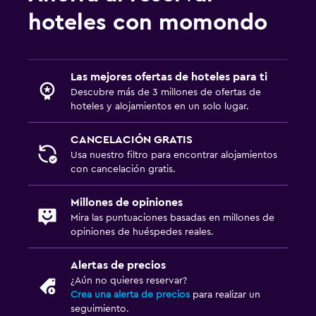
hoteles con momondo
Las mejores ofertas de hoteles para ti
Descubre más de 3 millones de ofertas de
hoteles y alojamientos en un solo lugar.
CANCELACIÓN GRATIS
Usa nuestro filtro para encontrar alojamientos
con cancelación gratis.
Millones de opiniones
Mira las puntuaciones basadas en millones de
opiniones de huéspedes reales.
Alertas de precios
¿Aún no quieres reservar?
Crea una alerta de precios
para realizar un
seguimiento.