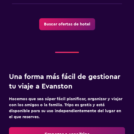
Buscar ofertas de hotel
Una forma más fácil de gestionar
tu viaje a Evanston
Hacemos que sea súper fácil planificar, organizar y viajar
con los amigos o la familia. Trips es gratis y está
disponible para su uso independientemente del lugar en
el que reserves.