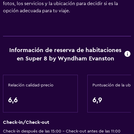
fotos, los servicios y la ubicación para decidir si es la
opción adecuada para tu viaje.
Información de reserva de habitaciones
en Super 8 by Wyndham Evanston
Relación calidad-precio
Puntuación de la ubi
6,6
6,9
Check-in/Check-out
Check-in después de las 15:00 - Check-out antes de las 11:00