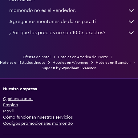
momondo no es el vendedor.
Agregamos montones de datos para ti
¿Por qué los precios no son 100% exactos?
Ofertas de hotel
Hoteles en América del Norte
Hoteles en Estados Unidos
Hoteles en Wyoming
Hoteles en Evanston
Super 8 by Wyndham Evanston
Nuestra empresa
Quiénes somos
Empleo
Móvil
Cómo funcionan nuestros servicios
Códigos promocionales momondo