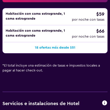
$59
Habitación con cama extragrande, 1
cama extragrande
por noche con tasas
$66
Habitación con cama extragrande, 1
cama extragrande
por noche con tasas
18 ofertas más desde $51
*
El total incluye una estimación de tasas e impuestos locales a
pagar al hacer check-out.
Servicios e instalaciones de Hotel