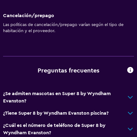
Cancelación/prepago
Las políticas de cancelación/prepago varían según el tipo de
habitación y el proveedor.
Preguntas frecuentes
¿Se admiten mascotas en Super 8 by Wyndham
Evanston?
¿Tiene Super 8 by Wyndham Evanston piscina?
¿Cuál es el número de teléfono de Super 8 by
Wyndham Evanston?