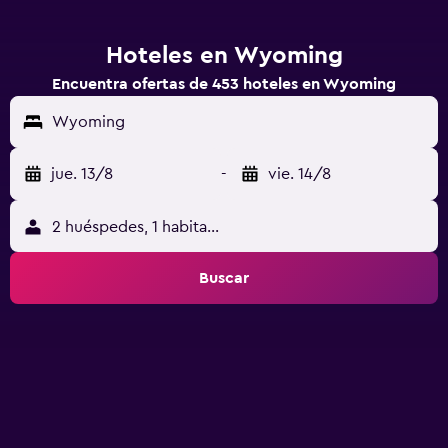
Hoteles en Wyoming
Encuentra ofertas de 453 hoteles en Wyoming
Wyoming
jue. 13/8
-
vie. 14/8
2 huéspedes, 1 habitación
Buscar