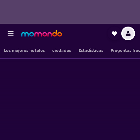
Los mejores hoteles
ciudades
Estadísticas
Preguntas fre