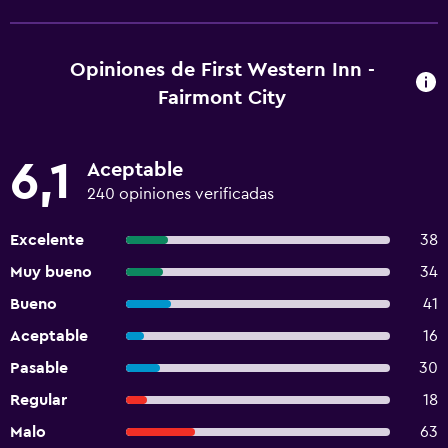
Opiniones de First Western Inn -
Fairmont City
6,1
Aceptable
240 opiniones verificadas
Excelente
38
Muy bueno
34
Bueno
41
Aceptable
16
Pasable
30
Regular
18
Malo
63