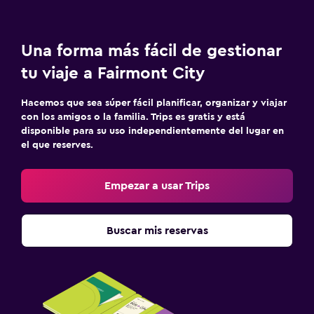
Una forma más fácil de gestionar
tu viaje a Fairmont City
Hacemos que sea súper fácil planificar, organizar y viajar
con los amigos o la familia. Trips es gratis y está
disponible para su uso independientemente del lugar en
el que reserves.
Empezar a usar Trips
Buscar mis reservas