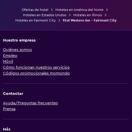
Ofertas de hotel
Hoteles en América del Norte
Hoteles en Estados Unidos
Hoteles en Illinois
Hoteles en Fairmont City
First Western Inn - Fairmont City
Nuestra empresa
Quiénes somos
Empleo
Móvil
Cómo funcionan nuestros servicios
Códigos promocionales momondo
Contactar
Ayuda/Preguntas frecuentes
Prensa
Más