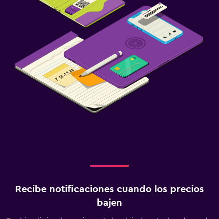
Recibe notificaciones cuando los precios
bajen