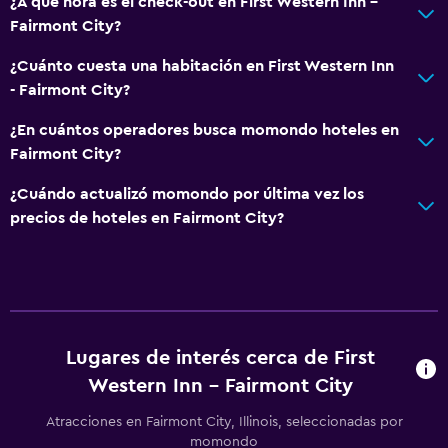
¿A qué hora es el check-out en First Western Inn -
Fairmont City?
¿Cuánto cuesta una habitación en First Western Inn
- Fairmont City?
¿En cuántos operadores busca momondo hoteles en
Fairmont City?
¿Cuándo actualizó momondo por última vez los
precios de hoteles en Fairmont City?
Lugares de interés cerca de First
Western Inn - Fairmont City
Atracciones en Fairmont City, Illinois, seleccionadas por
momondo