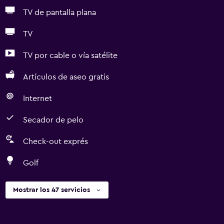
TV de pantalla plana
TV
TV por cable o vía satélite
Artículos de aseo gratis
Internet
Secador de pelo
Check-out exprés
Golf
Mostrar los 47 servicios