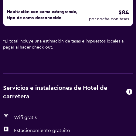
$84
Habitación con cama extragrande,
tipo de cama desconocido
por noche con tasas
*
El total incluye una estimación de tasas e impuestos locales a
pagar al hacer check-out.
Servicios e instalaciones de Hotel de
carretera
Wifi gratis
Estacionamiento gratuito