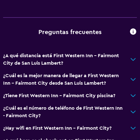
Preguntas frecuentes
¿A qué distancia está First Western Inn - Fairmont
City de San Luis Lambert?
¿Cuál es la mejor manera de llegar a First Western
Inn - Fairmont City desde San Luis Lambert?
¿Tiene First Western Inn - Fairmont City piscina?
¿Cuál es el número de teléfono de First Western Inn
- Fairmont City?
¿Hay wifi en First Western Inn - Fairmont City?