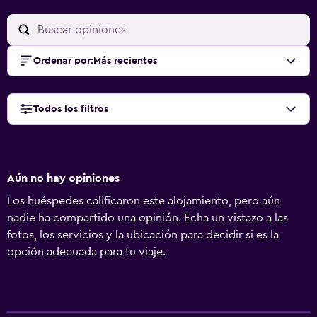
Ordenar por
:
Más recientes
Todos los filtros
Aún no hay opiniones
Los huéspedes calificaron este alojamiento, pero aún
nadie ha compartido una opinión. Echa un vistazo a las
fotos, los servicios y la ubicación para decidir si es la
opción adecuada para tu viaje.