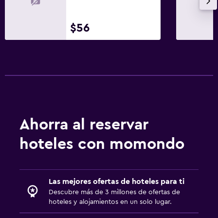
$56
Ahorra al reservar
hoteles con momondo
Las mejores ofertas de hoteles para ti
Descubre más de 3 millones de ofertas de
hoteles y alojamientos en un solo lugar.