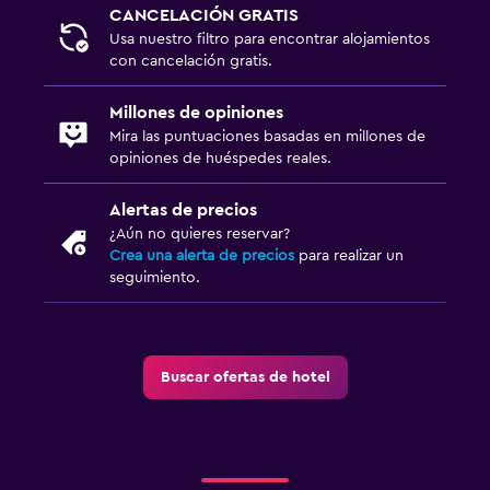
CANCELACIÓN GRATIS
Usa nuestro filtro para encontrar alojamientos
con cancelación gratis.
Millones de opiniones
Mira las puntuaciones basadas en millones de
opiniones de huéspedes reales.
Alertas de precios
¿Aún no quieres reservar?
Crea una alerta de precios
para realizar un
seguimiento.
Buscar ofertas de hotel