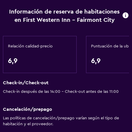
Información de reserva de habitaciones
en First Western Inn - Fairmont City
Relación calidad-precio
Puntuación de la ubi
6,9
6,9
Check-in/Check-out
Check-in después de las 14:00 - Check-out antes de las 11:00
Cancelación/prepago
Las políticas de cancelación/prepago varían según el tipo de
habitación y el proveedor.