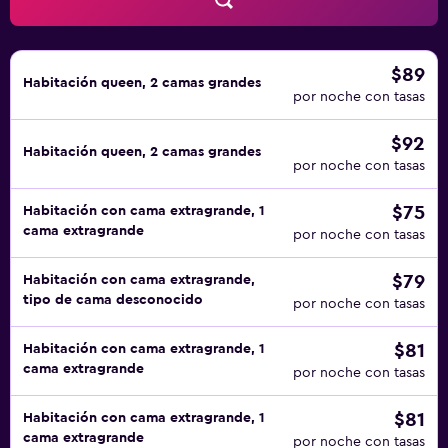
hidromasaje.
$89
Habitación queen, 2 camas grandes
por noche con tasas
$92
Habitación queen, 2 camas grandes
por noche con tasas
$75
Habitación con cama extragrande, 1
cama extragrande
por noche con tasas
$79
Habitación con cama extragrande,
tipo de cama desconocido
por noche con tasas
$81
Habitación con cama extragrande, 1
cama extragrande
por noche con tasas
$81
Habitación con cama extragrande, 1
cama extragrande
por noche con tasas