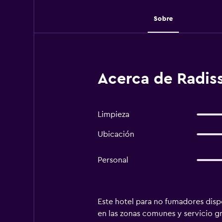
Sobre
Acerca de Radiss
Limpieza
Ubicación
Personal
Este hotel para no fumadores dispo
en las zonas comunes y servicio gr