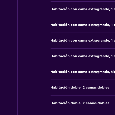
Habitación con cama extragrande, 1
Habitación con cama extragrande, 1
Habitación con cama extragrande, 1
Habitación con cama extragrande, 1
Habitación con cama extragrande, t
Habitación doble, 2 camas dobles
Habitación doble, 2 camas dobles