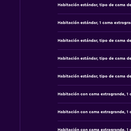
Habitación estándar, tipo de cama d
Habitación estándar, 1 cama extragr
Habitación estándar, tipo de cama d
Habitación estándar, tipo de cama d
Habitación estándar, tipo de cama d
Habitación con cama extragrande, 1
Habitación con cama extragrande, 1
Habitación con cama extragrande, 1