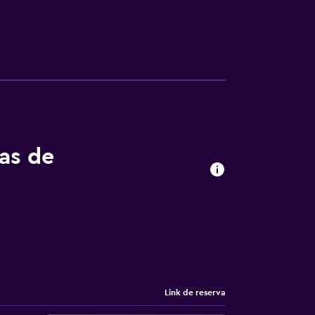
tas de
Link de reserva