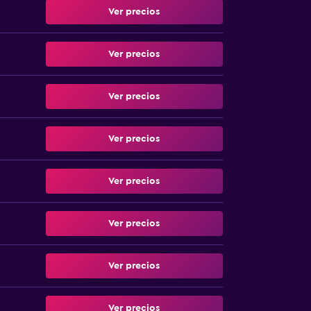
Ver precios
Ver precios
Ver precios
Ver precios
Ver precios
Ver precios
Ver precios
Ver precios