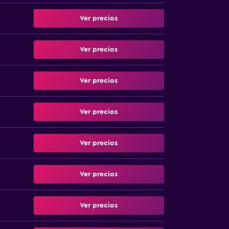
Ver precios
Ver precios
Ver precios
Ver precios
Ver precios
Ver precios
Ver precios