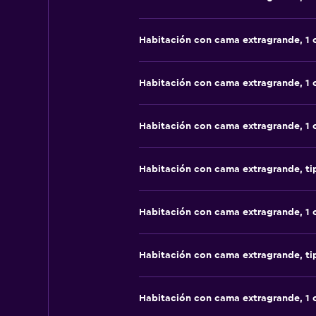
Habitación con cama extragrande, 1
Habitación con cama extragrande, 1
Habitación con cama extragrande, 1
Habitación con cama extragrande, t
Habitación con cama extragrande, 1
Habitación con cama extragrande, t
Habitación con cama extragrande, 1