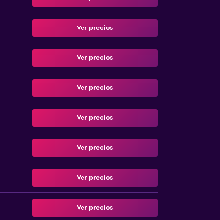
Ver precios
Ver precios
Ver precios
Ver precios
Ver precios
Ver precios
Ver precios