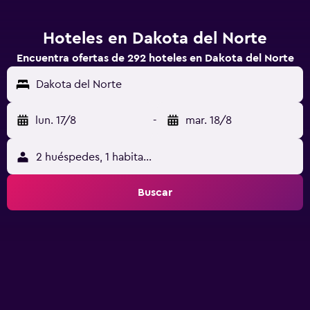
Hoteles en Dakota del Norte
Encuentra ofertas de 292 hoteles en Dakota del Norte
Dakota del Norte
lun. 17/8
-
mar. 18/8
2 huéspedes, 1 habitación
Buscar