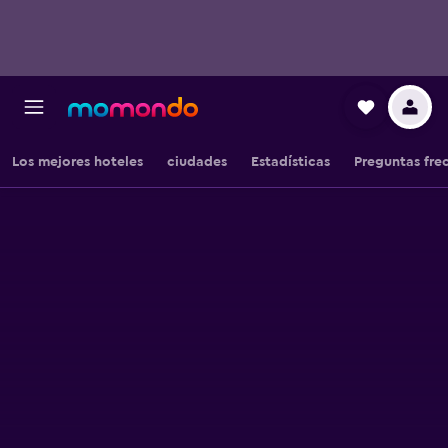
Los mejores hoteles
ciudades
Estadísticas
Preguntas fre