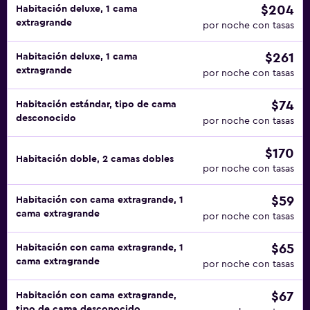
$204
Habitación deluxe, 1 cama
extragrande
por noche con tasas
$261
Habitación deluxe, 1 cama
extragrande
por noche con tasas
$74
Habitación estándar, tipo de cama
desconocido
por noche con tasas
$170
Habitación doble, 2 camas dobles
por noche con tasas
$59
Habitación con cama extragrande, 1
cama extragrande
por noche con tasas
$65
Habitación con cama extragrande, 1
cama extragrande
por noche con tasas
$67
Habitación con cama extragrande,
tipo de cama desconocido