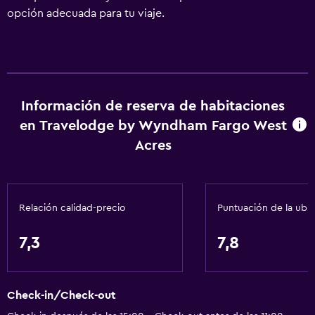
opción adecuada para tu viaje.
Información de reserva de habitaciones
en Travelodge by Wyndham Fargo West
Acres
Relación calidad-precio
Puntuación de la ubi
7,3
7,8
Check-in/Check-out