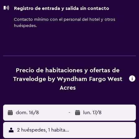
de hidromasaje.
Registro de entrada y salida sin contacto
Contacto mínimo con el personal del hotel y otros
huéspedes.
Precio de habitaciones y ofertas de
Travelodge by Wyndham Fargo West
Acres
dom. 16/8
-
lun. 17/8
2 huéspedes, 1 habitación