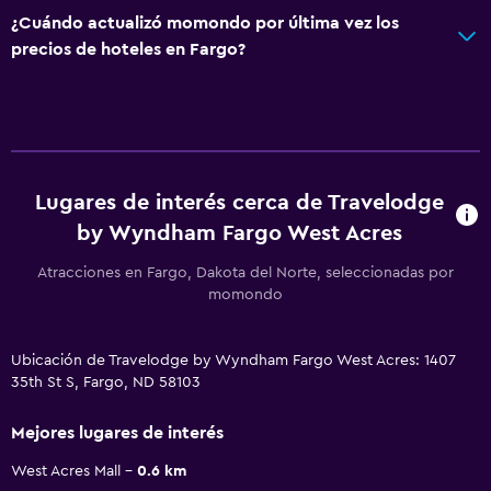
¿Cuándo actualizó momondo por última vez los
precios de hoteles en Fargo?
Lugares de interés cerca de Travelodge
by Wyndham Fargo West Acres
Atracciones en Fargo, Dakota del Norte, seleccionadas por
momondo
Ubicación de Travelodge by Wyndham Fargo West Acres: 1407
35th St S, Fargo, ND 58103
Mejores lugares de interés
West Acres Mall
0.6 km