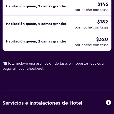
$146
Habitación queen, 2 camas grandes
por noche con tasas
$182
Habitación queen, 2 camas grandes
por noche con tasas
$320
Habitación queen, 2 camas grandes
por noche con tasas
*
El total incluye una estimación de tasas e impuestos locales a
pagar al hacer check-out.
Servicios e instalaciones de Hotel