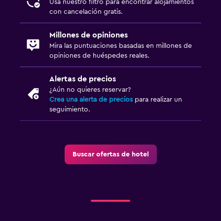
Usa nuestro filtro para encontrar alojamientos
con cancelación gratis.
Millones de opiniones
Mira las puntuaciones basadas en millones de
opiniones de huéspedes reales.
Alertas de precios
¿Aún no quieres reservar?
Crea una alerta de precios
para realizar un
seguimiento.
Buscar ofertas de hotel