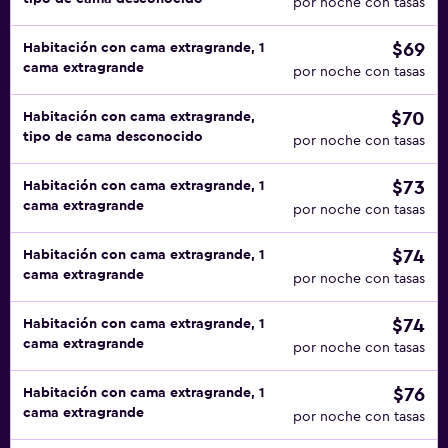
por noche con tasas
$69
Habitación con cama extragrande, 1
cama extragrande
por noche con tasas
$70
Habitación con cama extragrande,
tipo de cama desconocido
por noche con tasas
$73
Habitación con cama extragrande, 1
cama extragrande
por noche con tasas
$74
Habitación con cama extragrande, 1
cama extragrande
por noche con tasas
$74
Habitación con cama extragrande, 1
cama extragrande
por noche con tasas
$76
Habitación con cama extragrande, 1
cama extragrande
por noche con tasas