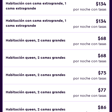
$134
Habitación con cama extragrande, 1
cama extragrande
por noche con tasas
$134
Habitación con cama extragrande, 1
cama extragrande
por noche con tasas
$68
Habitación queen, 2 camas grandes
por noche con tasas
$68
Habitación queen, 2 camas grandes
por noche con tasas
$75
Habitación queen, 2 camas grandes
por noche con tasas
$77
Habitación queen, 2 camas grandes
por noche con tasas
$86
Habitación queen, 2 camas grandes