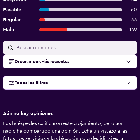
Pasable
60
Regular
33
Malo
169
Ordenar por
:
Más recientes
Todos los filtros
Aún no hay opiniones
Los huéspedes calificaron este alojamiento, pero aún
nadie ha compartido una opinión. Echa un vistazo a las
fotos, los servicios y la ubicación para decidir si es la