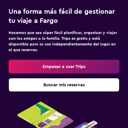
Una forma más fácil de gestionar
tu viaje a Fargo
Hacemos que sea súper fácil planificar, organizar y viajar
con los amigos o la familia. Trips es gratis y está
disponible para su uso independientemente del lugar en
el que reserves.
Empezar a usar Trips
Buscar mis reservas