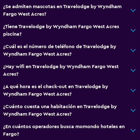
¿Se admiten mascotas en Travelodge by Wyndham
Fargo West Acres?
¿Tiene Travelodge by Wyndham Fargo West Acres
piscina?
¿Cuál es el número de teléfono de Travelodge by
Wyndham Fargo West Acres?
¿Hay wifi en Travelodge by Wyndham Fargo West
Acres?
¿A qué hora es el check-out en Travelodge by
Wyndham Fargo West Acres?
¿Cuánto cuesta una habitación en Travelodge by
Wyndham Fargo West Acres?
¿En cuántos operadores busca momondo hoteles en
Fargo?