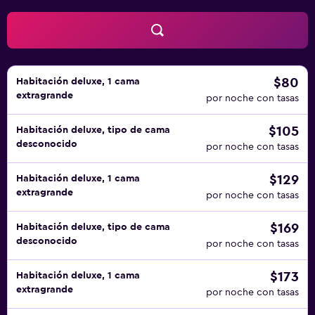
$80
Habitación deluxe, 1 cama
extragrande
por noche con tasas
$105
Habitación deluxe, tipo de cama
desconocido
por noche con tasas
$129
Habitación deluxe, 1 cama
extragrande
por noche con tasas
$169
Habitación deluxe, tipo de cama
desconocido
por noche con tasas
$173
Habitación deluxe, 1 cama
extragrande
por noche con tasas