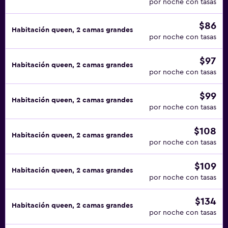
por noche con tasas
$86
Habitación queen, 2 camas grandes
por noche con tasas
$97
Habitación queen, 2 camas grandes
por noche con tasas
$99
Habitación queen, 2 camas grandes
por noche con tasas
$108
Habitación queen, 2 camas grandes
por noche con tasas
$109
Habitación queen, 2 camas grandes
por noche con tasas
$134
Habitación queen, 2 camas grandes
por noche con tasas