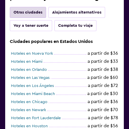
Otras ciudades
Alojamientos alternativos
Voy a tener suerte
Completa tu viaje
Ciudades populares en Estados Unidos
a partir de $36
Hoteles en Nueva York
a partir de $33
Hoteles en Miami
a partir de $38
Hoteles en Orlando
a partir de $60
Hoteles en Las Vegas
a partir de $72
Hoteles en Los Ángeles
a partir de $30
Hoteles en Miami Beach
a partir de $36
Hoteles en Chicago
a partir de $70
Hoteles en Newark
a partir de $78
Hoteles en Fort Lauderdale
a partir de $56
Hoteles en Houston