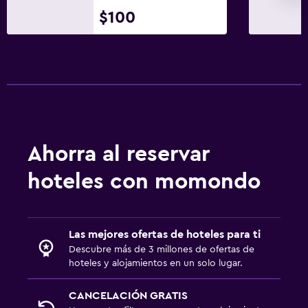
$100
Ahorra al reservar
hoteles con momondo
Las mejores ofertas de hoteles para ti
Descubre más de 3 millones de ofertas de
hoteles y alojamientos en un solo lugar.
CANCELACIÓN GRATIS