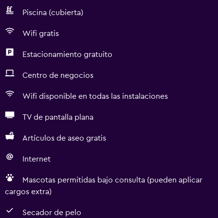
Piscina (cubierta)
Wifi gratis
Estacionamiento gratuito
Centro de negocios
Wifi disponible en todas las instalaciones
TV de pantalla plana
Artículos de aseo gratis
Internet
Mascotas permitidas bajo consulta (pueden aplicar
cargos extra)
Secador de pelo