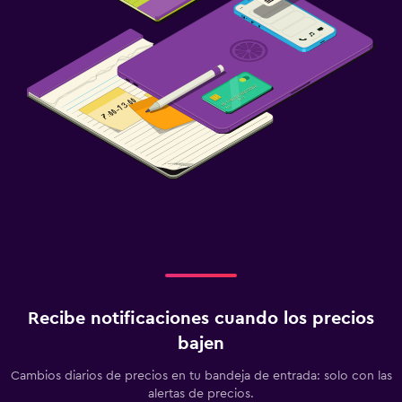
Recibe notificaciones cuando los precios
bajen
Cambios diarios de precios en tu bandeja de entrada: solo con las
alertas de precios.