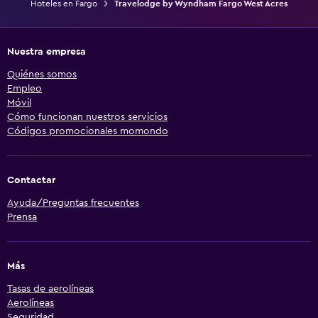
Hoteles en Fargo
Travelodge by Wyndham Fargo West Acres
Nuestra empresa
Quiénes somos
Empleo
Móvil
Cómo funcionan nuestros servicios
Códigos promocionales momondo
Contactar
Ayuda/Preguntas frecuentes
Prensa
Más
Tasas de aerolíneas
Aerolíneas
Seguridad