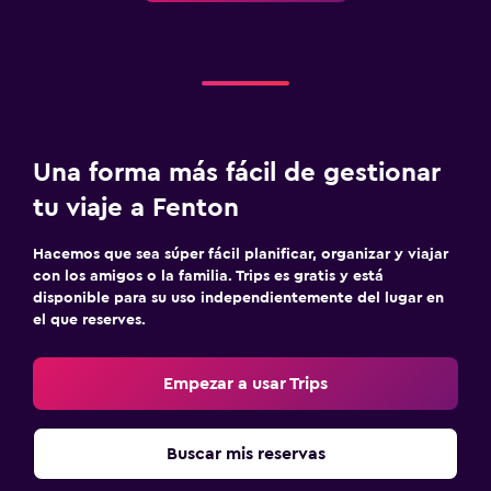
Una forma más fácil de gestionar
tu viaje a Fenton
Hacemos que sea súper fácil planificar, organizar y viajar
con los amigos o la familia. Trips es gratis y está
disponible para su uso independientemente del lugar en
el que reserves.
Empezar a usar Trips
Buscar mis reservas