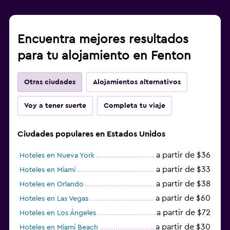
Encuentra mejores resultados
para tu alojamiento en Fenton
Otras ciudades
Alojamientos alternativos
Voy a tener suerte
Completa tu viaje
Ciudades populares en Estados Unidos
a partir de $36
Hoteles en Nueva York
a partir de $33
Hoteles en Miami
a partir de $38
Hoteles en Orlando
a partir de $60
Hoteles en Las Vegas
a partir de $72
Hoteles en Los Ángeles
a partir de $30
Hoteles en Miami Beach