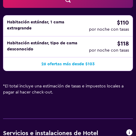
$110
Habitación estándar, 1 cama
extragrande
por noche con tasas
$118
Habitación estándar, tipo de cama
desconocido
por noche con tasas
26 ofertas más desde $103
*
El total incluye una estimación de tasas e impuestos locales a
pagar al hacer check-out.
Servicios e instalaciones de Hotel