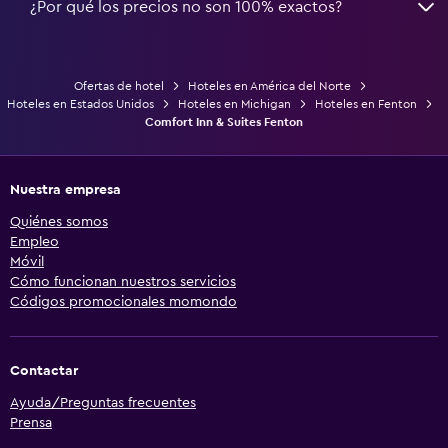
¿Por qué los precios no son 100% exactos?
Ofertas de hotel
Hoteles en América del Norte
Hoteles en Estados Unidos
Hoteles en Michigan
Hoteles en Fenton
Comfort Inn & Suites Fenton
Nuestra empresa
Quiénes somos
Empleo
Móvil
Cómo funcionan nuestros servicios
Códigos promocionales momondo
Contactar
Ayuda/Preguntas frecuentes
Prensa