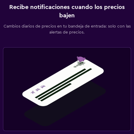
Recibe notificaciones cuando los precios
bajen
Cambios diarios de precios en tu bandeja de entrada: solo con las
alertas de precios.