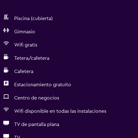
Piscina (cubierta)
Gimnasio
Wifi gratis
Tetera/cafetera
Cafetera
Estacionamiento gratuito
Centro de negocios
Wifi disponible en todas las instalaciones
TV de pantalla plana
TV