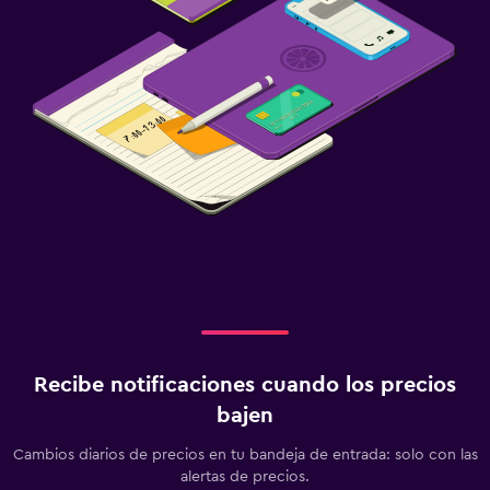
Recibe notificaciones cuando los precios
bajen
Cambios diarios de precios en tu bandeja de entrada: solo con las
alertas de precios.