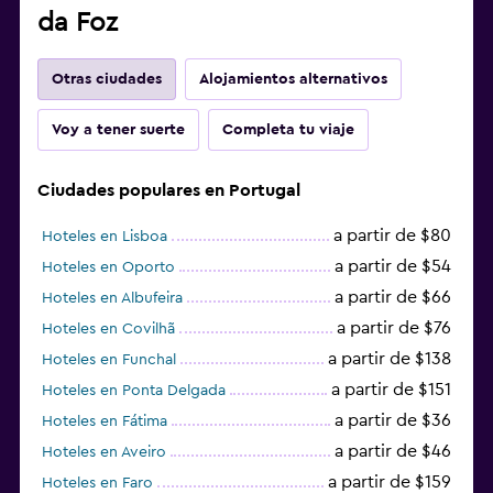
da Foz
Otras ciudades
Alojamientos alternativos
Voy a tener suerte
Completa tu viaje
Ciudades populares en Portugal
a partir de $80
Hoteles en Lisboa
a partir de $54
Hoteles en Oporto
a partir de $66
Hoteles en Albufeira
a partir de $76
Hoteles en Covilhã
a partir de $138
Hoteles en Funchal
a partir de $151
Hoteles en Ponta Delgada
a partir de $36
Hoteles en Fátima
a partir de $46
Hoteles en Aveiro
a partir de $159
Hoteles en Faro