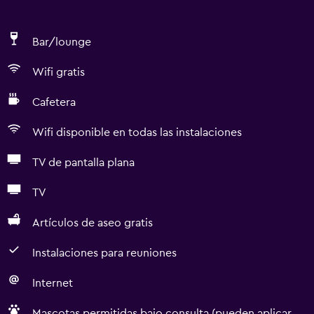
Bar/lounge
Wifi gratis
Cafetera
Wifi disponible en todas las instalaciones
TV de pantalla plana
TV
Artículos de aseo gratis
Instalaciones para reuniones
Internet
Mascotas permitidas bajo consulta (pueden aplicar