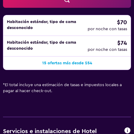
$70
Habitación estándar, tipo de cama
desconocido
por noche con tasas
$74
Habitación estándar, tipo de cama
desconocido
por noche con tasas
15 ofertas más desde $54
*
El total incluye una estimación de tasas e impuestos locales a
pagar al hacer check-out.
Servicios e instalaciones de Hotel