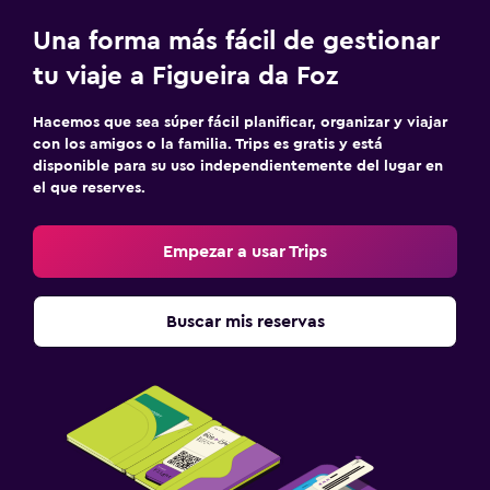
Una forma más fácil de gestionar
tu viaje a Figueira da Foz
Hacemos que sea súper fácil planificar, organizar y viajar
con los amigos o la familia. Trips es gratis y está
disponible para su uso independientemente del lugar en
el que reserves.
Empezar a usar Trips
Buscar mis reservas