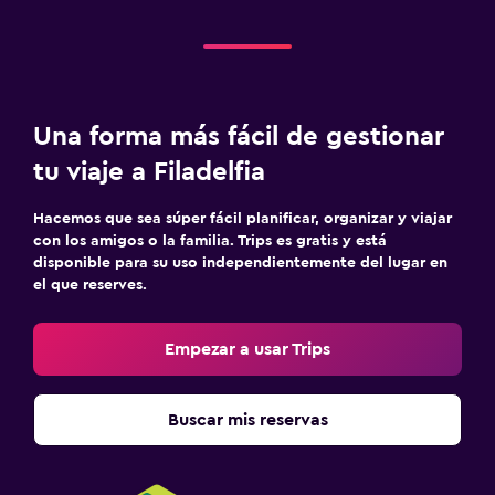
Una forma más fácil de gestionar
tu viaje a Filadelfia
Hacemos que sea súper fácil planificar, organizar y viajar
con los amigos o la familia. Trips es gratis y está
disponible para su uso independientemente del lugar en
el que reserves.
Empezar a usar Trips
Buscar mis reservas