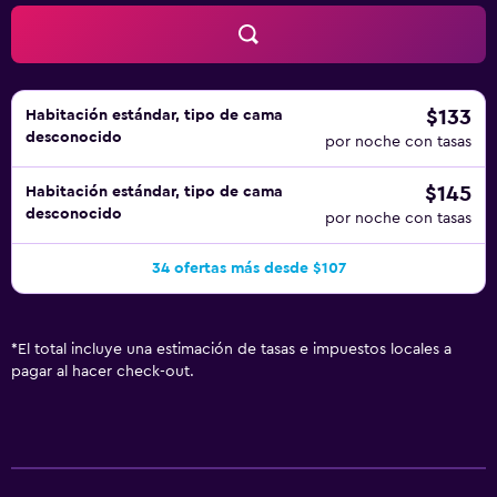
$133
Habitación estándar, tipo de cama
desconocido
por noche con tasas
$145
Habitación estándar, tipo de cama
desconocido
por noche con tasas
34 ofertas más desde $107
*
El total incluye una estimación de tasas e impuestos locales a
pagar al hacer check-out.