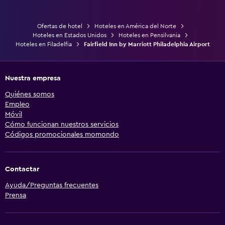
Ofertas de hotel
Hoteles en América del Norte
Hoteles en Estados Unidos
Hoteles en Pensilvania
Hoteles en Filadelfia
Fairfield Inn by Marriott Philadelphia Airport
Nuestra empresa
Quiénes somos
Empleo
Móvil
Cómo funcionan nuestros servicios
Códigos promocionales momondo
Contactar
Ayuda/Preguntas frecuentes
Prensa