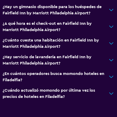
¿Hay un gimnasio disponible para los huéspedes de
Fairfield Inn by Marriott Philadelphia Airport?
¿A qué hora es el check-out en Fairfield Inn by
Marriott Philadelphia Airport?
¿Cuánto cuesta una habitación en Fairfield Inn by
Marriott Philadelphia Airport?
¿Hay servicio de lavandería en Fairfield Inn by
Marriott Philadelphia Airport?
¿En cuántos operadores busca momondo hoteles en
Filadelfia?
¿Cuándo actualizó momondo por última vez los
precios de hoteles en Filadelfia?