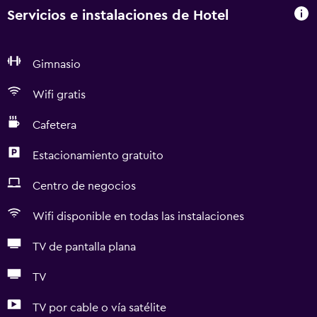
Servicios e instalaciones de Hotel
Gimnasio
Wifi gratis
Cafetera
Estacionamiento gratuito
Centro de negocios
Wifi disponible en todas las instalaciones
TV de pantalla plana
TV
TV por cable o vía satélite