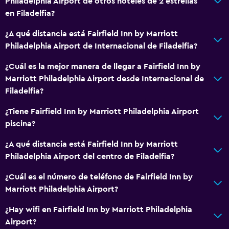
Philadelphia Airport de otros hoteles de 2 estrellas
en Filadelfia?
¿A qué distancia está Fairfield Inn by Marriott
Philadelphia Airport de Internacional de Filadelfia?
¿Cuál es la mejor manera de llegar a Fairfield Inn by
Marriott Philadelphia Airport desde Internacional de
Filadelfia?
¿Tiene Fairfield Inn by Marriott Philadelphia Airport
piscina?
¿A qué distancia está Fairfield Inn by Marriott
Philadelphia Airport del centro de Filadelfia?
¿Cuál es el número de teléfono de Fairfield Inn by
Marriott Philadelphia Airport?
¿Hay wifi en Fairfield Inn by Marriott Philadelphia
Airport?