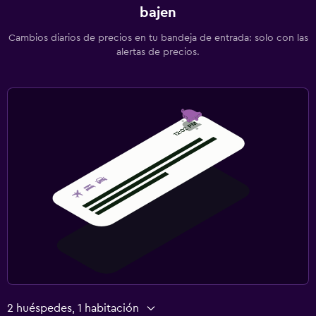
bajen
Cambios diarios de precios en tu bandeja de entrada: solo con las
alertas de precios.
2 huéspedes, 1 habitación