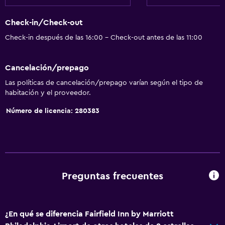
Check-in/Check-out
Check-in después de las 16:00 - Check-out antes de las 11:00
Cancelación/prepago
Las políticas de cancelación/prepago varían según el tipo de
habitación y el proveedor.
Número de licencia: 280383
Preguntas frecuentes
¿En qué se diferencia Fairfield Inn by Marriott