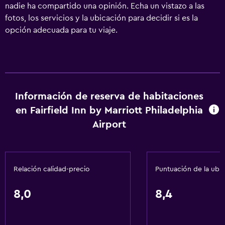
nadie ha compartido una opinión. Echa un vistazo a las
fotos, los servicios y la ubicación para decidir si es la
opción adecuada para tu viaje.
Información de reserva de habitaciones
en Fairfield Inn by Marriott Philadelphia
Airport
Relación calidad-precio
Puntuación de la ubi
8,0
8,4