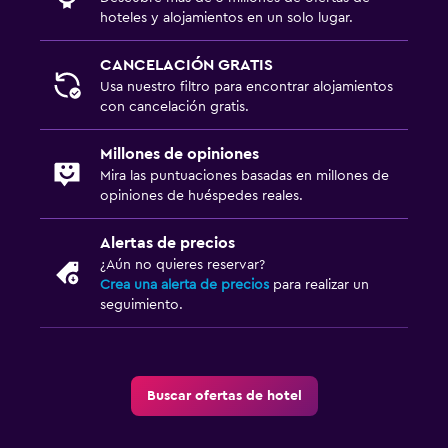
hoteles y alojamientos en un solo lugar.
CANCELACIÓN GRATIS
Usa nuestro filtro para encontrar alojamientos
con cancelación gratis.
Millones de opiniones
Mira las puntuaciones basadas en millones de
opiniones de huéspedes reales.
Alertas de precios
¿Aún no quieres reservar?
Crea una alerta de precios
para realizar un
seguimiento.
Buscar ofertas de hotel