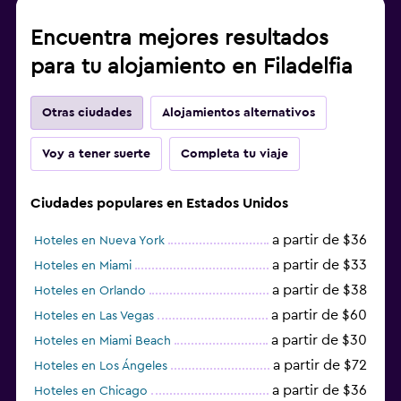
Encuentra mejores resultados
para tu alojamiento en Filadelfia
Otras ciudades
Alojamientos alternativos
Voy a tener suerte
Completa tu viaje
Ciudades populares en Estados Unidos
a partir de $36
Hoteles en Nueva York
a partir de $33
Hoteles en Miami
a partir de $38
Hoteles en Orlando
a partir de $60
Hoteles en Las Vegas
a partir de $30
Hoteles en Miami Beach
a partir de $72
Hoteles en Los Ángeles
a partir de $36
Hoteles en Chicago