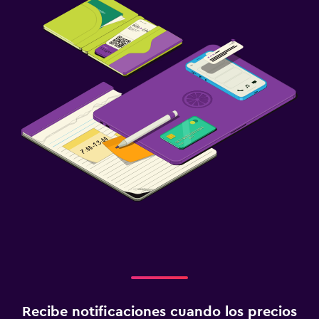
Recibe notificaciones cuando los precios