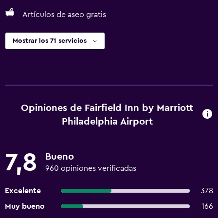
Artículos de aseo gratis
Mostrar los 71 servicios
Opiniones de Fairfield Inn by Marriott
Philadelphia Airport
7,8
Bueno
960 opiniones verificadas
Excelente
378
Muy bueno
166