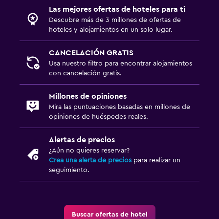
Las mejores ofertas de hoteles para ti
Descubre más de 3 millones de ofertas de
hoteles y alojamientos en un solo lugar.
CANCELACIÓN GRATIS
Usa nuestro filtro para encontrar alojamientos
con cancelación gratis.
Millones de opiniones
Mira las puntuaciones basadas en millones de
opiniones de huéspedes reales.
Alertas de precios
¿Aún no quieres reservar?
Crea una alerta de precios
para realizar un
seguimiento.
Buscar ofertas de hotel