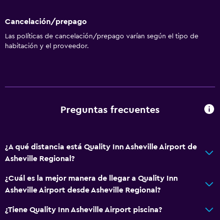
Cancelación/prepago
Las políticas de cancelación/prepago varían según el tipo de
habitación y el proveedor.
Preguntas frecuentes
¿A qué distancia está Quality Inn Asheville Airport de
Asheville Regional?
¿Cuál es la mejor manera de llegar a Quality Inn
Asheville Airport desde Asheville Regional?
¿Tiene Quality Inn Asheville Airport piscina?