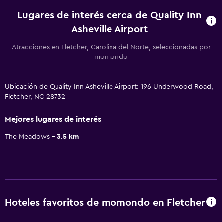
Lugares de interés cerca de Quality Inn
Asheville Airport
Atracciones en Fletcher, Carolina del Norte, seleccionadas por
momondo
Ubicación de Quality Inn Asheville Airport: 196 Underwood Road,
Fletcher, NC 28732
Mejores lugares de interés
The Meadows
3.5 km
Hoteles favoritos de momondo en Fletcher