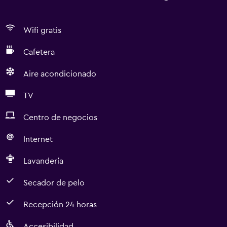
Wifi gratis
Cafetera
Aire acondicionado
TV
Centro de negocios
Internet
Lavandería
Secador de pelo
Recepción 24 horas
Accesibilidad