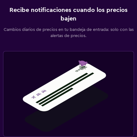
Recibe notificaciones cuando los precios
bajen
Cambios diarios de precios en tu bandeja de entrada: solo con las
alertas de precios.