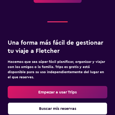
Una forma más fácil de gestionar
tu viaje a Fletcher
Hacemos que sea súper fácil planificar, organizar y viajar
con los amigos o la familia. Trips es gratis y está
disponible para su uso independientemente del lugar en
el que reserves.
Empezar a usar Trips
Buscar mis reservas