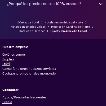
¿Por qué los precios no son 100% exactos?
Ofertas de hotel
Hoteles en América del Norte
Hoteles en Estados Unidos
Hoteles en Carolina del Norte
Hoteles en Fletcher
Quality Inn Asheville Airport
Nuestra empresa
Quiénes somos
Empleo
Móvil
Cómo funcionan nuestros servicios
Códigos promocionales momondo
Contactar
Ayuda/Preguntas frecuentes
Prensa