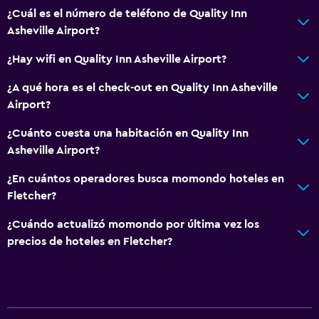
¿Cuál es el número de teléfono de Quality Inn
Asheville Airport?
¿Hay wifi en Quality Inn Asheville Airport?
¿A qué hora es el check-out en Quality Inn Asheville
Airport?
¿Cuánto cuesta una habitación en Quality Inn
Asheville Airport?
¿En cuántos operadores busca momondo hoteles en
Fletcher?
¿Cuándo actualizó momondo por última vez los
precios de hoteles en Fletcher?