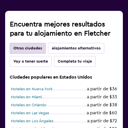
Encuentra mejores resultados
para tu alojamiento en Fletcher
Otras ciudades
Alojamientos alternativos
Voy a tener suerte
Completa tu viaje
Ciudades populares en Estados Unidos
a partir de $36
Hoteles en Nueva York
a partir de $33
Hoteles en Miami
a partir de $38
Hoteles en Orlando
a partir de $60
Hoteles en Las Vegas
a partir de $72
Hoteles en Los Ángeles