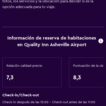
fotos, los servicios y la ubicación para decidir si es la
opción adecuada para tu viaje.
Información de reserva de habitaciones
en Quality Inn Asheville Airport
Relación calidad-precio
Puntuación de la ubi
7,3
8,3
Check-in/Check-out
Check-in después de las 15:00 - Check-out antes de las 11:00