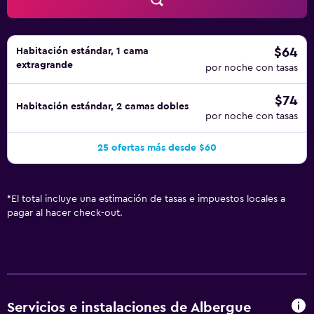
$64
Habitación estándar, 1 cama
extragrande
por noche con tasas
$74
Habitación estándar, 2 camas dobles
por noche con tasas
25 ofertas más desde $60
*
El total incluye una estimación de tasas e impuestos locales a
pagar al hacer check-out.
Servicios e instalaciones de Albergue