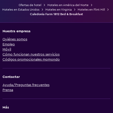
Ofertas de hotel
Hoteles en América del Norte
Hoteles en Estados Unidos
Hoteles en Virginia
Hoteles en Flint Hill
Caledonia Farm 1812 Bed & Breakfast
Nuestra empresa
Quiénes somos
Empleo
Móvil
Cómo funcionan nuestros servicios
Códigos promocionales momondo
Contactar
Ayuda/Preguntas frecuentes
Prensa
Más