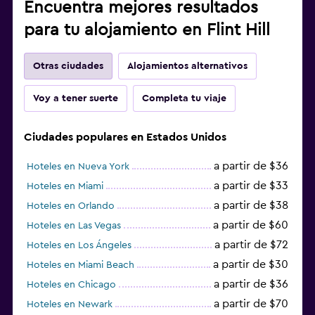
Encuentra mejores resultados
para tu alojamiento en Flint Hill
Otras ciudades
Alojamientos alternativos
Voy a tener suerte
Completa tu viaje
Ciudades populares en Estados Unidos
a partir de $36
Hoteles en Nueva York
a partir de $33
Hoteles en Miami
a partir de $38
Hoteles en Orlando
a partir de $60
Hoteles en Las Vegas
a partir de $72
Hoteles en Los Ángeles
a partir de $30
Hoteles en Miami Beach
a partir de $36
Hoteles en Chicago
a partir de $70
Hoteles en Newark