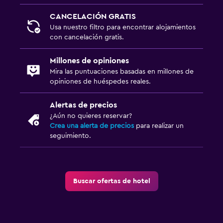
CANCELACIÓN GRATIS
Usa nuestro filtro para encontrar alojamientos
con cancelación gratis.
Millones de opiniones
Mira las puntuaciones basadas en millones de
opiniones de huéspedes reales.
Alertas de precios
¿Aún no quieres reservar?
Crea una alerta de precios
para realizar un
seguimiento.
Buscar ofertas de hotel