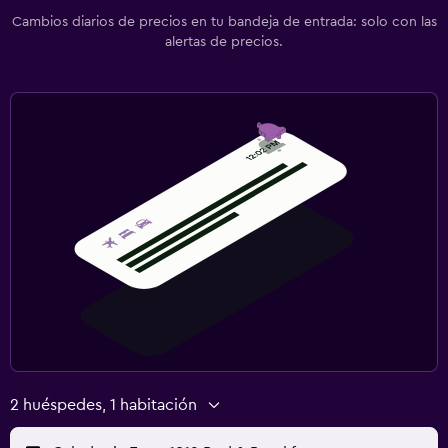
Cambios diarios de precios en tu bandeja de entrada: solo con las
alertas de precios.
2 huéspedes, 1 habitación