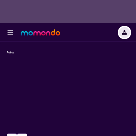
Fotos