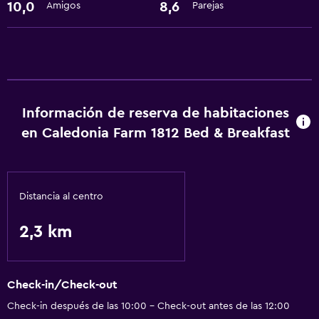
10,0
8,6
Amigos
Parejas
Información de reserva de habitaciones
en Caledonia Farm 1812 Bed & Breakfast
Distancia al centro
2,3 km
Check-in/Check-out
Check-in después de las 10:00 - Check-out antes de las 12:00