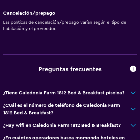
Cancelación/prepago
Las políticas de cancelación/prepago varían según el tipo de
habitación y el proveedor.
Preguntas frecuentes
¿Tiene Caledonia Farm 1812 Bed & Breakfast piscina?
¿Cuál es el número de teléfono de Caledonia Farm
1812 Bed & Breakfast?
¿Hay wifi en Caledonia Farm 1812 Bed & Breakfast?
¿En cuántos operadores busca momondo hoteles en