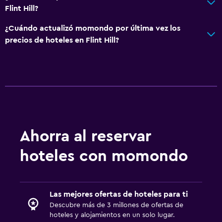
Flint Hill?
¿Cuándo actualizó momondo por última vez los
precios de hoteles en Flint Hill?
Ahorra al reservar
hoteles con momondo
Las mejores ofertas de hoteles para ti
Descubre más de 3 millones de ofertas de
hoteles y alojamientos en un solo lugar.