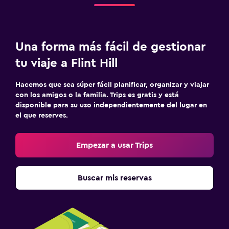
Una forma más fácil de gestionar
tu viaje a Flint Hill
Hacemos que sea súper fácil planificar, organizar y viajar
con los amigos o la familia. Trips es gratis y está
disponible para su uso independientemente del lugar en
el que reserves.
Empezar a usar Trips
Buscar mis reservas