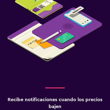
Recibe notificaciones cuando los precios
bajen