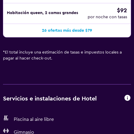
$92
Habitación queen, 2 camas grandes
por noche con tasas
26 ofertas más desde $79
*
El total incluye una estimación de tasas e impuestos locales a
pagar al hacer check-out.
Servicios e instalaciones de Hotel
Piscina al aire libre
Gimnasio