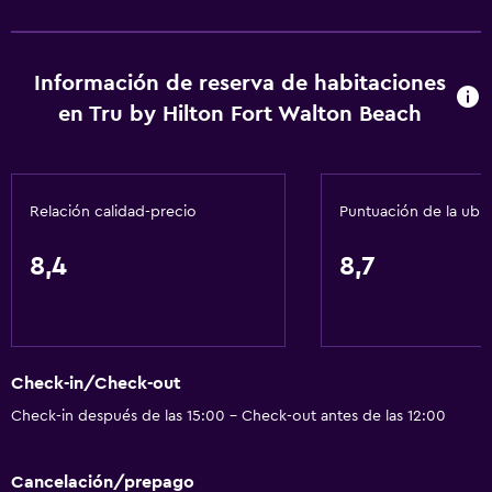
Información de reserva de habitaciones
en Tru by Hilton Fort Walton Beach
Relación calidad-precio
Puntuación de la ubi
8,4
8,7
Check-in/Check-out
Check-in después de las 15:00 - Check-out antes de las 12:00
Cancelación/prepago