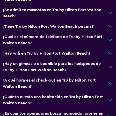
¿Se admiten mascotas en Tru by Hilton Fort Walton
Beach?
¿Tiene Tru by Hilton Fort Walton Beach piscina?
¿Cuál es el número de teléfono de Tru by Hilton Fort
Walton Beach?
¿Hay wifi en Tru by Hilton Fort Walton Beach?
¿Hay un gimnasio disponible para los huéspedes de
Tru by Hilton Fort Walton Beach?
¿A qué hora es el check-out en Tru by Hilton Fort
Walton Beach?
¿Cuánto cuesta una habitación en Tru by Hilton Fort
Walton Beach?
¿En cuántos operadores busca momondo hoteles en