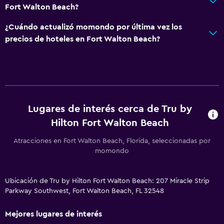
Fort Walton Beach?
¿Cuándo actualizó momondo por última vez los
precios de hoteles en Fort Walton Beach?
Lugares de interés cerca de Tru by
Hilton Fort Walton Beach
Atracciones en Fort Walton Beach, Florida, seleccionadas por
momondo
Ubicación de Tru by Hilton Fort Walton Beach: 207 Miracle Strip
Parkway Southwest, Fort Walton Beach, FL 32548
Mejores lugares de interés