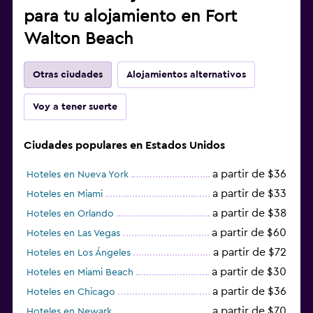
para tu alojamiento en Fort
Walton Beach
Otras ciudades
Alojamientos alternativos
Voy a tener suerte
Ciudades populares en Estados Unidos
a partir de $36
Hoteles en Nueva York
a partir de $33
Hoteles en Miami
a partir de $38
Hoteles en Orlando
a partir de $60
Hoteles en Las Vegas
a partir de $72
Hoteles en Los Ángeles
a partir de $30
Hoteles en Miami Beach
a partir de $36
Hoteles en Chicago
a partir de $70
Hoteles en Newark