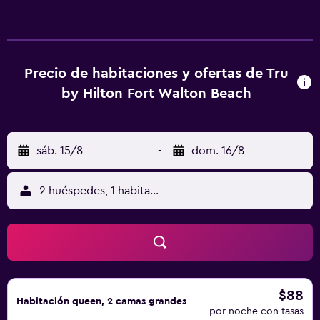
Precio de habitaciones y ofertas de Tru
by Hilton Fort Walton Beach
sáb. 15/8
-
dom. 16/8
2 huéspedes, 1 habitación
$88
Habitación queen, 2 camas grandes
por noche con tasas