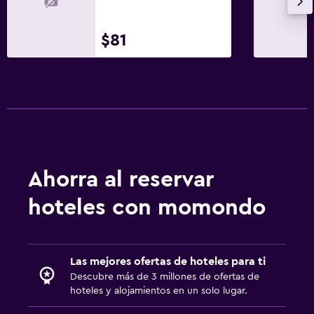
$81
Ahorra al reservar
hoteles con momondo
Las mejores ofertas de hoteles para ti
Descubre más de 3 millones de ofertas de
hoteles y alojamientos en un solo lugar.