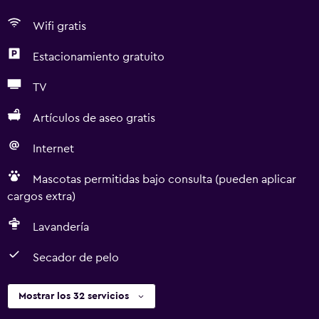
Wifi gratis
Estacionamiento gratuito
TV
Artículos de aseo gratis
Internet
Mascotas permitidas bajo consulta (pueden aplicar
cargos extra)
Lavandería
Secador de pelo
Mostrar los 32 servicios