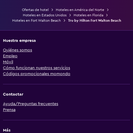
Ofertas de hotel
Hoteles en América del Norte
Hoteles en Estados Unidos
Hoteles en Florida
Hoteles en Fort Walton Beach
Tru by Hilton Fort Walton Beach
Nuestra empresa
Quiénes somos
Empleo
Móvil
Cómo funcionan nuestros servicios
Códigos promocionales momondo
Contactar
Ayuda/Preguntas frecuentes
Prensa
Más