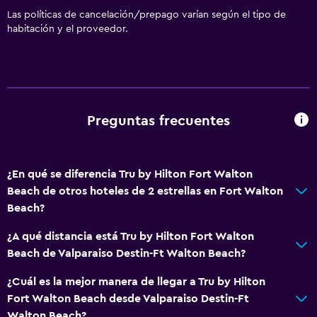
Las políticas de cancelación/prepago varían según el tipo de
habitación y el proveedor.
Preguntas frecuentes
¿En qué se diferencia Tru by Hilton Fort Walton
Beach de otros hoteles de 2 estrellas en Fort Walton
Beach?
¿A qué distancia está Tru by Hilton Fort Walton
Beach de Valparaiso Destin-Ft Walton Beach?
¿Cuál es la mejor manera de llegar a Tru by Hilton
Fort Walton Beach desde Valparaiso Destin-Ft
Walton Beach?