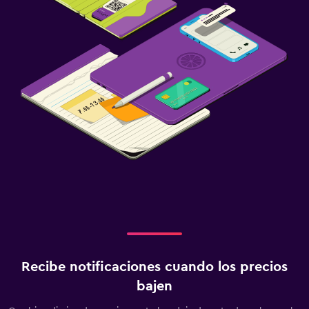
Recibe notificaciones cuando los precios
bajen