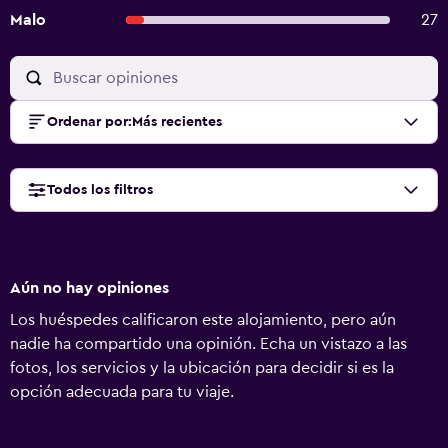
Malo
27
Ordenar por
:
Más recientes
Todos los filtros
Aún no hay opiniones
Los huéspedes calificaron este alojamiento, pero aún
nadie ha compartido una opinión. Echa un vistazo a las
fotos, los servicios y la ubicación para decidir si es la
opción adecuada para tu viaje.