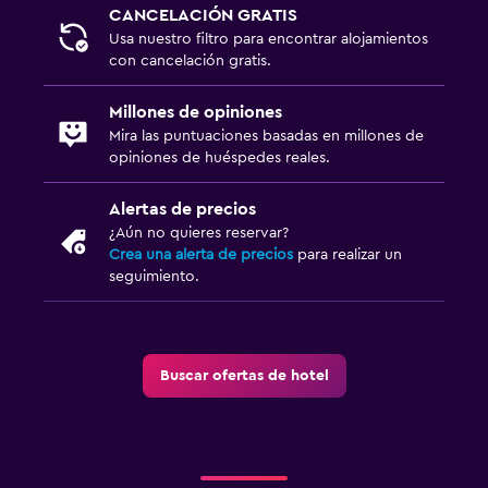
CANCELACIÓN GRATIS
Usa nuestro filtro para encontrar alojamientos
con cancelación gratis.
Millones de opiniones
Mira las puntuaciones basadas en millones de
opiniones de huéspedes reales.
Alertas de precios
¿Aún no quieres reservar?
Crea una alerta de precios
para realizar un
seguimiento.
Buscar ofertas de hotel