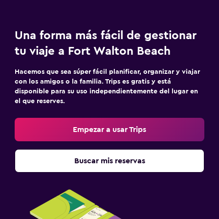
Una forma más fácil de gestionar
tu viaje a Fort Walton Beach
Hacemos que sea súper fácil planificar, organizar y viajar
con los amigos o la familia. Trips es gratis y está
disponible para su uso independientemente del lugar en
el que reserves.
Empezar a usar Trips
Buscar mis reservas