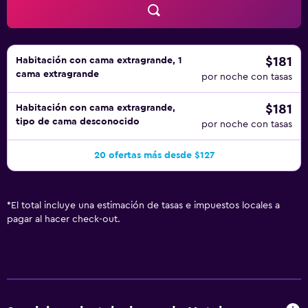
$181
Habitación con cama extragrande, 1
cama extragrande
por noche con tasas
$181
Habitación con cama extragrande,
tipo de cama desconocido
por noche con tasas
20 ofertas más desde $127
*
El total incluye una estimación de tasas e impuestos locales a
pagar al hacer check-out.