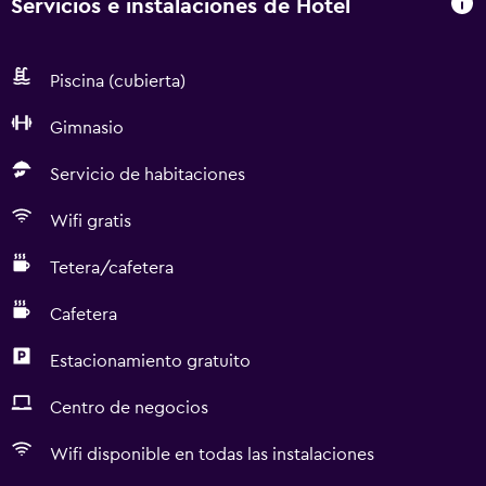
Servicios e instalaciones de Hotel
Piscina (cubierta)
Gimnasio
Servicio de habitaciones
Wifi gratis
Tetera/cafetera
Cafetera
Estacionamiento gratuito
Centro de negocios
Wifi disponible en todas las instalaciones