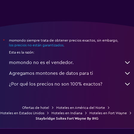
momondo siempre trata de obtener precios exactos, sin embargo,
*
los precios no están garantizados
.
Esta es la razón:
momondo no es el vendedor.
Agregamos montones de datos para ti
¿Por qué los precios no son 100% exactos?
Ofertas de hotel
Hoteles en América del Norte
Hoteles en Estados Unidos
Hoteles en Indiana
Hoteles en Fort Wayne
Staybridge Suites Fort Wayne By IHG