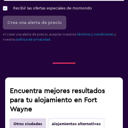
Recibir las ofertas especiales de momondo
Crea una alerta de precio
Al crear una alerta de precio, aceptas nuestros
términos y condiciones
y
nuestra
política de privacidad.
.
Encuentra mejores resultados
para tu alojamiento en Fort
Wayne
Otras ciudades
Alojamientos alternativos