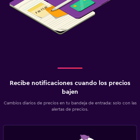
Recibe notificaciones cuando los precios
bajen
Cambios diarios de precios en tu bandeja de entrada: solo con las
alertas de precios.