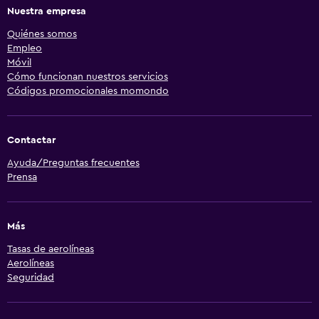
Nuestra empresa
Quiénes somos
Empleo
Móvil
Cómo funcionan nuestros servicios
Códigos promocionales momondo
Contactar
Ayuda/Preguntas frecuentes
Prensa
Más
Tasas de aerolíneas
Aerolíneas
Seguridad