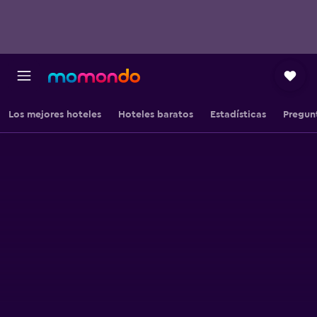
Los mejores hoteles
Hoteles baratos
Estadísticas
Pregun