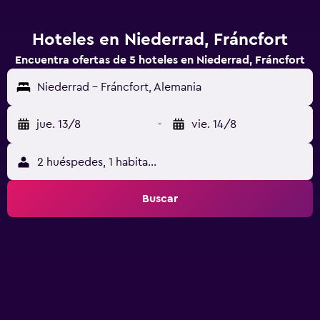
Hoteles en Niederrad, Fráncfort
Encuentra ofertas de 5 hoteles en Niederrad, Fráncfort
Niederrad - Fráncfort, Alemania
jue. 13/8
-
vie. 14/8
2 huéspedes, 1 habitación
Buscar