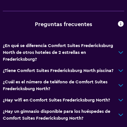
Preguntas frecuentes
¿En qué se diferencia Comfort Suites Fredericksburg
North de otros hoteles de 2 estrellas en
Fredericksburg?
¿Tiene Comfort Suites Fredericksburg North piscina?
¿Cuál es el número de teléfono de Comfort Suites
Fredericksburg North?
¿Hay wifi en Comfort Suites Fredericksburg North?
¿Hay un gimnasio disponible para los huéspedes de
Comfort Suites Fredericksburg North?