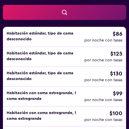
$86
Habitación estándar, tipo de cama
desconocido
por noche con tasas
$125
Habitación estándar, tipo de cama
desconocido
por noche con tasas
$130
Habitación estándar, tipo de cama
desconocido
por noche con tasas
$99
Habitación con cama extragrande, 1
cama extragrande
por noche con tasas
$100
Habitación con cama extragrande, 1
cama extragrande
por noche con tasas