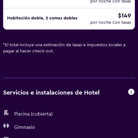
por noche con tasas
$149
Habitación doble, 2 camas dobles
por noche con tasas
*
El total incluye una estimación de tasas e impuestos locales a
pagar al hacer check-out.
Servicios e instalaciones de Hotel
Piscina (cubierta)
Gimnasio