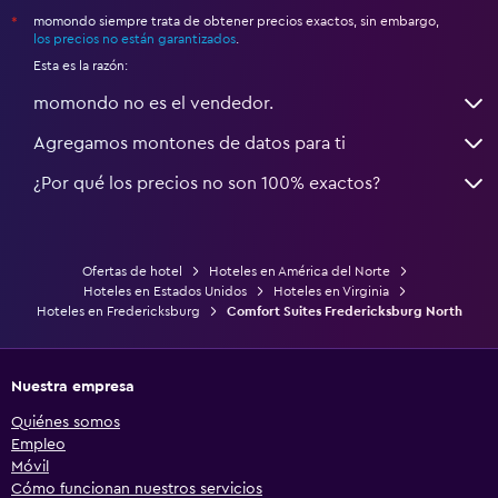
momondo siempre trata de obtener precios exactos, sin embargo,
*
los precios no están garantizados
.
Esta es la razón:
momondo no es el vendedor.
Agregamos montones de datos para ti
¿Por qué los precios no son 100% exactos?
Ofertas de hotel
Hoteles en América del Norte
Hoteles en Estados Unidos
Hoteles en Virginia
Hoteles en Fredericksburg
Comfort Suites Fredericksburg North
Nuestra empresa
Quiénes somos
Empleo
Móvil
Cómo funcionan nuestros servicios