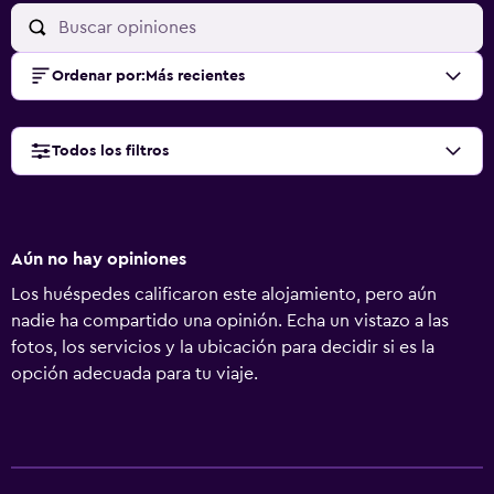
Ordenar por
:
Más recientes
Todos los filtros
Aún no hay opiniones
Los huéspedes calificaron este alojamiento, pero aún
nadie ha compartido una opinión. Echa un vistazo a las
fotos, los servicios y la ubicación para decidir si es la
opción adecuada para tu viaje.