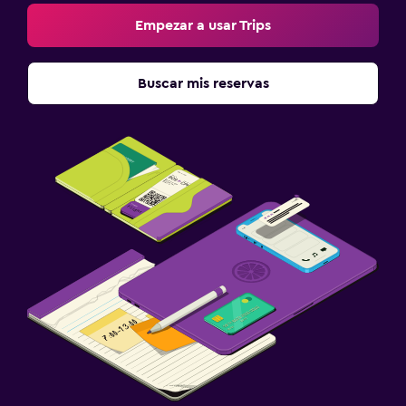
Empezar a usar Trips
Buscar mis reservas