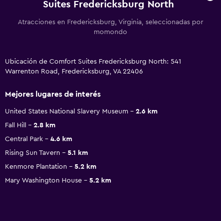
Suites Fredericksburg North
Atracciones en Fredericksburg, Virginia, seleccionadas por
momondo
Ubicación de Comfort Suites Fredericksburg North: 541
Warrenton Road, Fredericksburg, VA 22406
Mejores lugares de interés
United States National Slavery Museum
2.6 km
Fall Hill
2.8 km
Central Park
4.6 km
Rising Sun Tavern
5.1 km
Kenmore Plantation
5.2 km
Mary Washington House
5.2 km