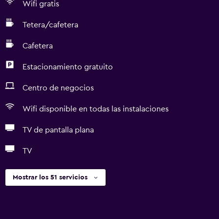
Wifi gratis
Tetera/cafetera
Cafetera
Estacionamiento gratuito
Centro de negocios
Wifi disponible en todas las instalaciones
TV de pantalla plana
TV
Mostrar los 51 servicios