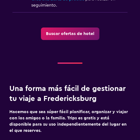
seguimiento.
Buscar ofertas de hotel
Una forma más fácil de gestionar
tu viaje a Fredericksburg
Hacemos que sea súper fácil planificar, organizar y viajar
con los amigos o la familia. Trips es gratis y está
disponible para su uso independientemente del lugar en
el que reserves.