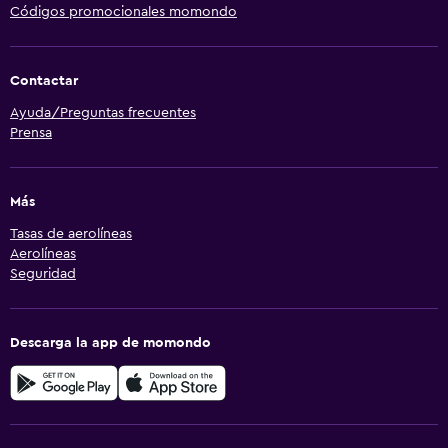
Códigos promocionales momondo
Contactar
Ayuda/Preguntas frecuentes
Prensa
Más
Tasas de aerolíneas
Aerolíneas
Seguridad
Descarga la app de momondo