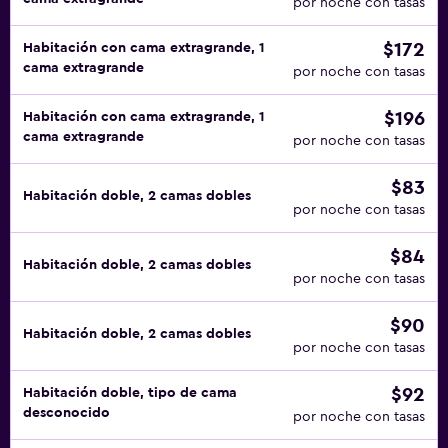
por noche con tasas
$172
Habitación con cama extragrande, 1
cama extragrande
por noche con tasas
$196
Habitación con cama extragrande, 1
cama extragrande
por noche con tasas
$83
Habitación doble, 2 camas dobles
por noche con tasas
$84
Habitación doble, 2 camas dobles
por noche con tasas
$90
Habitación doble, 2 camas dobles
por noche con tasas
$92
Habitación doble, tipo de cama
desconocido
por noche con tasas