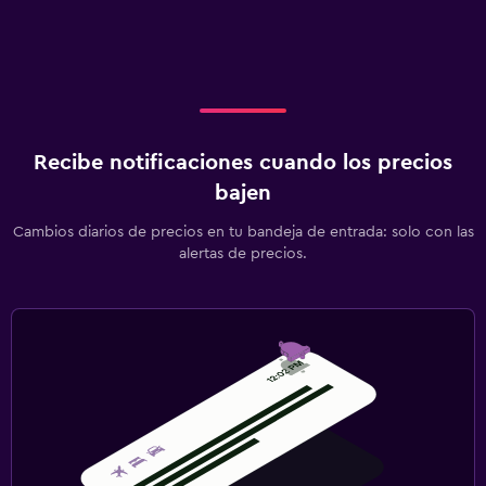
Recibe notificaciones cuando los precios
bajen
Cambios diarios de precios en tu bandeja de entrada: solo con las
alertas de precios.