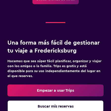
Una forma más fácil de gestionar
tu viaje a Fredericksburg
Hacemos que sea súper fácil planificar, organizar y viajar
con los amigos o la familia. Trips es gratis y está
disponible para su uso independientemente del lugar en
el que reserves.
Empezar a usar Trips
Buscar mis reservas