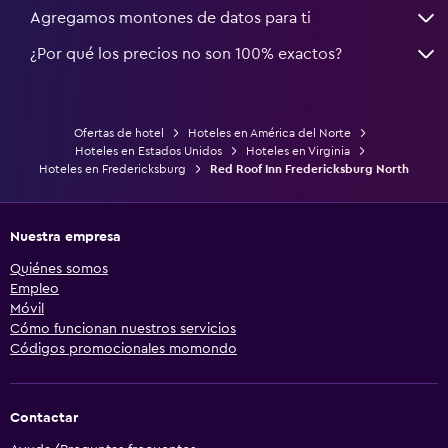
Agregamos montones de datos para ti
¿Por qué los precios no son 100% exactos?
Ofertas de hotel
Hoteles en América del Norte
Hoteles en Estados Unidos
Hoteles en Virginia
Hoteles en Fredericksburg
Red Roof Inn Fredericksburg North
Nuestra empresa
Quiénes somos
Empleo
Móvil
Cómo funcionan nuestros servicios
Códigos promocionales momondo
Contactar