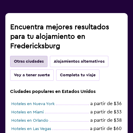
Encuentra mejores resultados
para tu alojamiento en
Fredericksburg
Otras ciudades
Alojamientos alternativos
Voy a tener suerte
Completa tu viaje
Ciudades populares en Estados Unidos
a partir de $36
Hoteles en Nueva York
a partir de $33
Hoteles en Miami
a partir de $38
Hoteles en Orlando
a partir de $60
Hoteles en Las Vegas