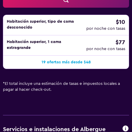
$10
Habitación superior, tipo de cama
desconocido
por noche con tasas
$77
Habitación superior, 1 cama
extragrande
por noche con tasas
19 ofertas más desde $48
*
El total incluye una estimación de tasas e impuestos locales a
pagar al hacer check-out.
Servicios e instalaciones de Albergue