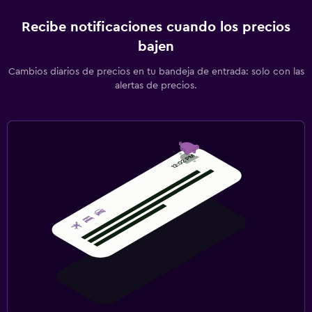
Recibe notificaciones cuando los precios
bajen
Cambios diarios de precios en tu bandeja de entrada: solo con las
alertas de precios.