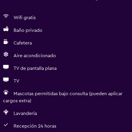
Wifi gratis
Baño privado
Cafetera
Aire acondicionado
TV de pantalla plana
TV
Mascotas permitidas bajo consulta (pueden aplicar
cargos extra)
Lavandería
Recepción 24 horas