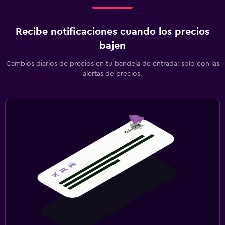
Recibe notificaciones cuando los precios
bajen
Cambios diarios de precios en tu bandeja de entrada: solo con las
alertas de precios.