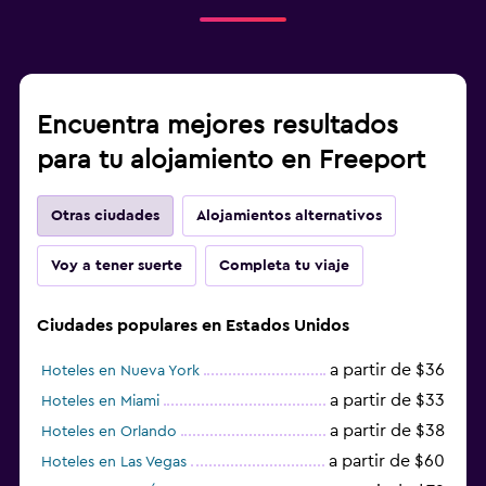
Encuentra mejores resultados
para tu alojamiento en Freeport
Otras ciudades
Alojamientos alternativos
Voy a tener suerte
Completa tu viaje
Ciudades populares en Estados Unidos
a partir de $36
Hoteles en Nueva York
a partir de $33
Hoteles en Miami
a partir de $38
Hoteles en Orlando
a partir de $60
Hoteles en Las Vegas