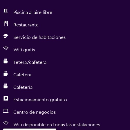
Piscina al aire libre
Restaurante
Servicio de habitaciones
Wifi gratis
Tetera/cafetera
Cafetera
Cafetería
Estacionamiento gratuito
Centro de negocios
Wifi disponible en todas las instalaciones