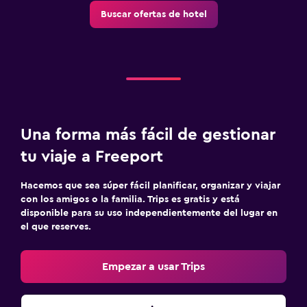
Buscar ofertas de hotel
Una forma más fácil de gestionar
tu viaje a Freeport
Hacemos que sea súper fácil planificar, organizar y viajar
con los amigos o la familia. Trips es gratis y está
disponible para su uso independientemente del lugar en
el que reserves.
Empezar a usar Trips