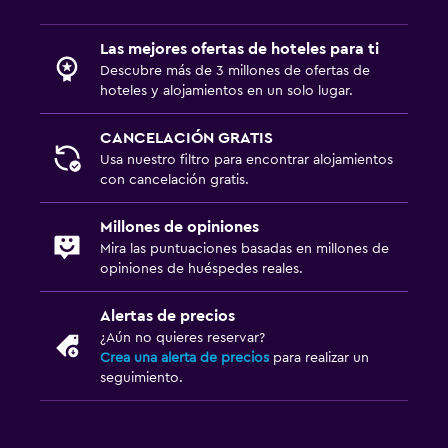
Las mejores ofertas de hoteles para ti
Descubre más de 3 millones de ofertas de
hoteles y alojamientos en un solo lugar.
CANCELACIÓN GRATIS
Usa nuestro filtro para encontrar alojamientos
con cancelación gratis.
Millones de opiniones
Mira las puntuaciones basadas en millones de
opiniones de huéspedes reales.
Alertas de precios
¿Aún no quieres reservar?
Crea una alerta de precios
para realizar un
seguimiento.