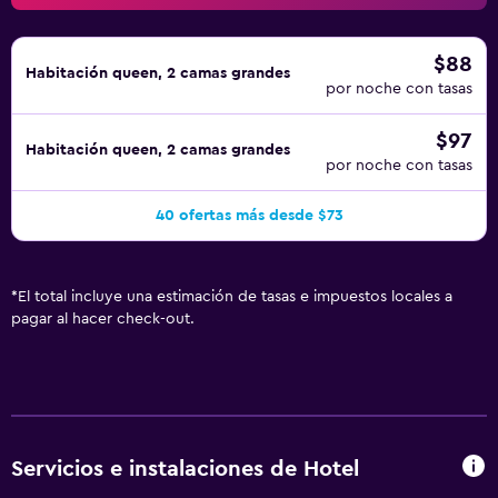
$88
Habitación queen, 2 camas grandes
por noche con tasas
$97
Habitación queen, 2 camas grandes
por noche con tasas
40 ofertas más desde $73
*
El total incluye una estimación de tasas e impuestos locales a
pagar al hacer check-out.
Servicios e instalaciones de Hotel