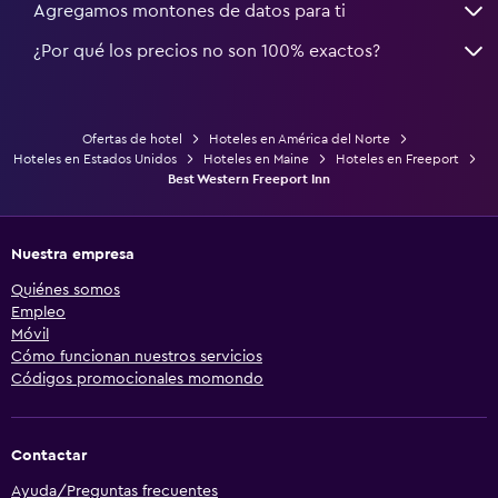
Agregamos montones de datos para ti
¿Por qué los precios no son 100% exactos?
Ofertas de hotel
Hoteles en América del Norte
Hoteles en Estados Unidos
Hoteles en Maine
Hoteles en Freeport
Best Western Freeport Inn
Nuestra empresa
Quiénes somos
Empleo
Móvil
Cómo funcionan nuestros servicios
Códigos promocionales momondo
Contactar
Ayuda/Preguntas frecuentes