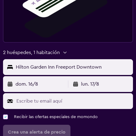
2 huéspedes, 1 habitación
Hilton Garden Inn Freeport Downtown
dom. 16/8
lun. 17/8
Recibir las ofertas especiales de momondo
Crea una alerta de precio