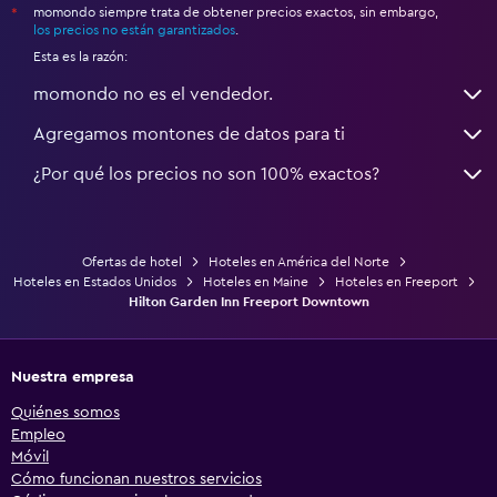
momondo siempre trata de obtener precios exactos, sin embargo,
*
los precios no están garantizados
.
Esta es la razón:
momondo no es el vendedor.
Agregamos montones de datos para ti
¿Por qué los precios no son 100% exactos?
Ofertas de hotel
Hoteles en América del Norte
Hoteles en Estados Unidos
Hoteles en Maine
Hoteles en Freeport
Hilton Garden Inn Freeport Downtown
Nuestra empresa
Quiénes somos
Empleo
Móvil
Cómo funcionan nuestros servicios