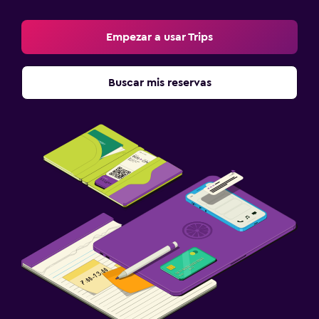
Empezar a usar Trips
Buscar mis reservas