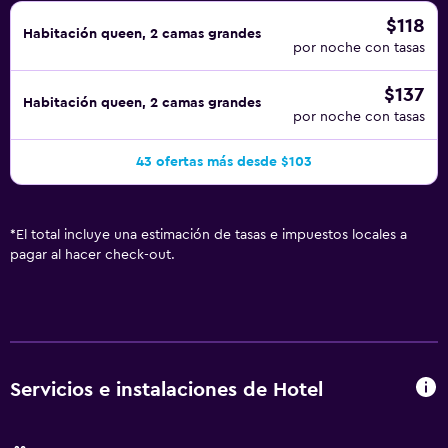
$118
Habitación queen, 2 camas grandes
por noche con tasas
$137
Habitación queen, 2 camas grandes
por noche con tasas
43 ofertas más desde $103
*
El total incluye una estimación de tasas e impuestos locales a
pagar al hacer check-out.
Servicios e instalaciones de Hotel