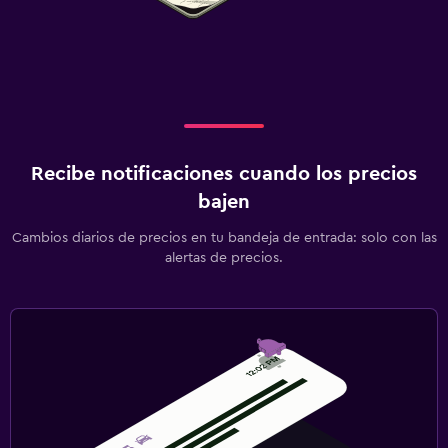
Recibe notificaciones cuando los precios
bajen
Cambios diarios de precios en tu bandeja de entrada: solo con las
alertas de precios.