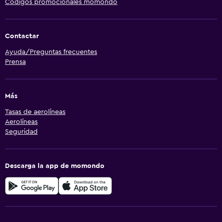
Códigos promocionales momondo
Contactar
Ayuda/Preguntas frecuentes
Prensa
Más
Tasas de aerolíneas
Aerolíneas
Seguridad
Descarga la app de momondo