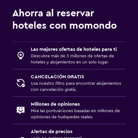
Ahorra al reservar
hoteles con momondo
Las mejores ofertas de hoteles para ti
Descubre más de 3 millones de ofertas de
hoteles y alojamientos en un solo lugar.
CANCELACIÓN GRATIS
Usa nuestro filtro para encontrar alojamientos
con cancelación gratis.
Millones de opiniones
Mira las puntuaciones basadas en millones de
opiniones de huéspedes reales.
Alertas de precios