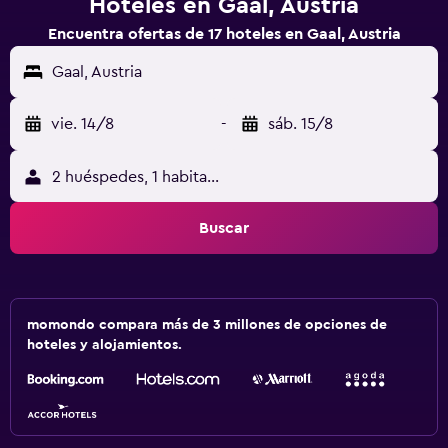
Hoteles en Gaal, Austria
Encuentra ofertas de 17 hoteles en Gaal, Austria
Gaal, Austria
vie. 14/8
-
sáb. 15/8
2 huéspedes, 1 habitación
Buscar
momondo compara más de 3 millones de opciones de
hoteles y alojamientos.