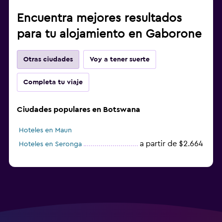
Encuentra mejores resultados
para tu alojamiento en Gaborone
Otras ciudades
Voy a tener suerte
Completa tu viaje
Ciudades populares en Botswana
Hoteles en Maun
a partir de $2.664
Hoteles en Seronga