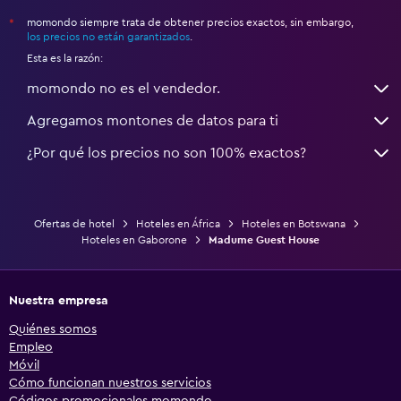
momondo siempre trata de obtener precios exactos, sin embargo,
*
los precios no están garantizados
.
Esta es la razón:
momondo no es el vendedor.
Agregamos montones de datos para ti
¿Por qué los precios no son 100% exactos?
Ofertas de hotel
Hoteles en África
Hoteles en Botswana
Hoteles en Gaborone
Madume Guest House
Nuestra empresa
Quiénes somos
Empleo
Móvil
Cómo funcionan nuestros servicios
Códigos promocionales momondo