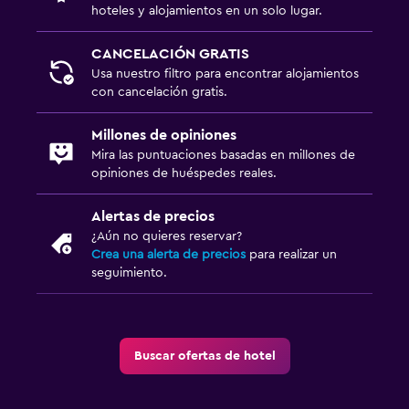
hoteles y alojamientos en un solo lugar.
CANCELACIÓN GRATIS
Usa nuestro filtro para encontrar alojamientos
con cancelación gratis.
Millones de opiniones
Mira las puntuaciones basadas en millones de
opiniones de huéspedes reales.
Alertas de precios
¿Aún no quieres reservar?
Crea una alerta de precios
para realizar un
seguimiento.
Buscar ofertas de hotel