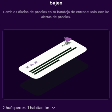
bajen
Cambios diarios de precios en tu bandeja de entrada: solo con las
alertas de precios.
2 huéspedes, 1 habitación