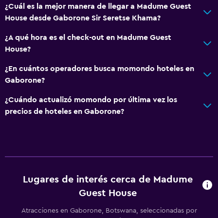
¿Cuál es la mejor manera de llegar a Madume Guest
House desde Gaborone Sir Seretse Khama?
¿A qué hora es el check-out en Madume Guest
House?
¿En cuántos operadores busca momondo hoteles en
Gaborone?
¿Cuándo actualizó momondo por última vez los
precios de hoteles en Gaborone?
Lugares de interés cerca de Madume
Guest House
Atracciones en Gaborone, Botswana, seleccionadas por