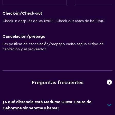
Check-in/Check-out
Check-in después de las 12:00 - Check-out antes de las 10:00
Cancelación/prepago
Las políticas de cancelación/prepago varían según el tipo de
habitación y el proveedor.
Preguntas frecuentes
¿A qué distancia está Madume Guest House de
Gaborone Sir Seretse Khama?