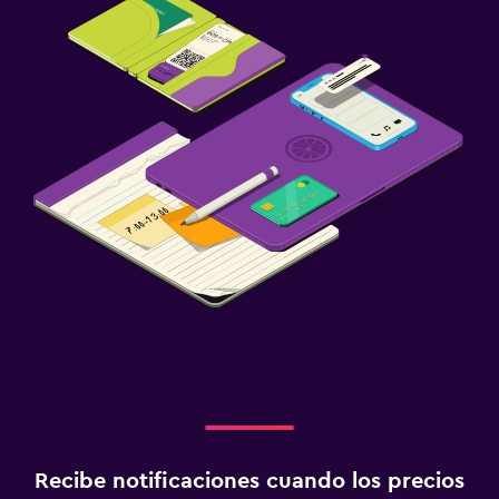
Recibe notificaciones cuando los precios