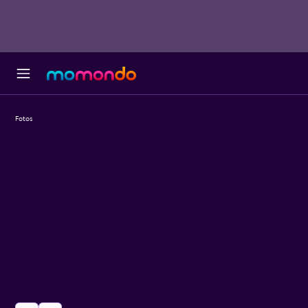
Fotos