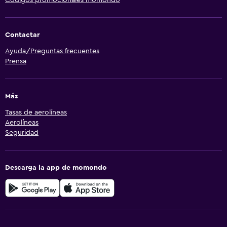
Contactar
Ayuda/Preguntas frecuentes
Prensa
Más
Tasas de aerolíneas
Aerolíneas
Seguridad
Descarga la app de momondo