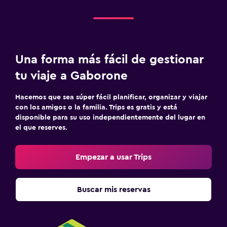
Una forma más fácil de gestionar
tu viaje a Gaborone
Hacemos que sea súper fácil planificar, organizar y viajar
con los amigos o la familia. Trips es gratis y está
disponible para su uso independientemente del lugar en
el que reserves.
Empezar a usar Trips
Buscar mis reservas