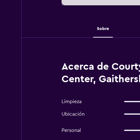
Sobre
Acerca de Court
Center, Gaither
Limpieza
Ubicación
Personal