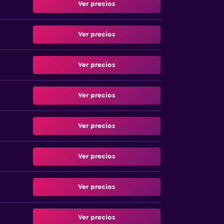
Ver precios
Ver precios
Ver precios
Ver precios
Ver precios
Ver precios
Ver precios
Ver precios