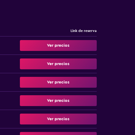
Link de reserva
Ver precios
Ver precios
Ver precios
Ver precios
Ver precios