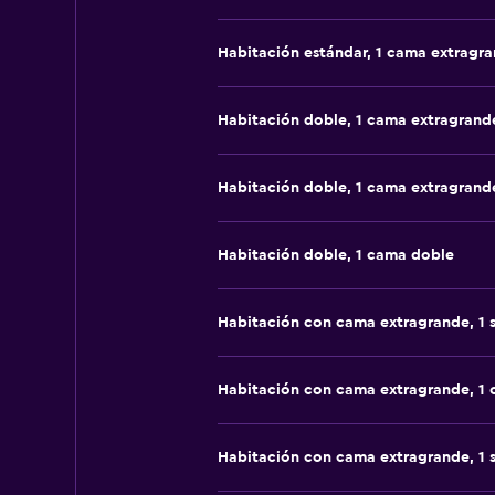
Habitación estándar, 1 cama extragr
Habitación doble, 1 cama extragrand
Habitación doble, 1 cama extragrand
Habitación doble, 1 cama doble
Habitación con cama extragrande, 1 
Habitación con cama extragrande, 1
Habitación con cama extragrande, 1 