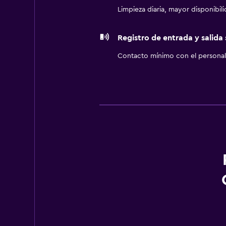
Limpieza diaria, mayor disponibil
Registro de entrada y salida
Contacto mínimo con el personal 