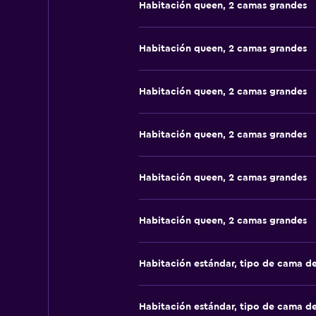
Habitación queen, 2 camas grandes
Habitación queen, 2 camas grandes
Habitación queen, 2 camas grandes
Habitación queen, 2 camas grandes
Habitación queen, 2 camas grandes
Habitación queen, 2 camas grandes
Habitación estándar, tipo de cama d
Habitación estándar, tipo de cama d