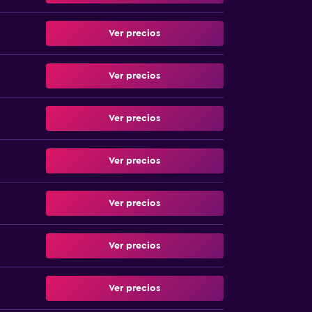
Ver precios
Ver precios
Ver precios
Ver precios
Ver precios
Ver precios
Ver precios