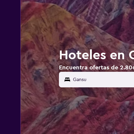
Hoteles en 
Encuentra ofertas de 2.80