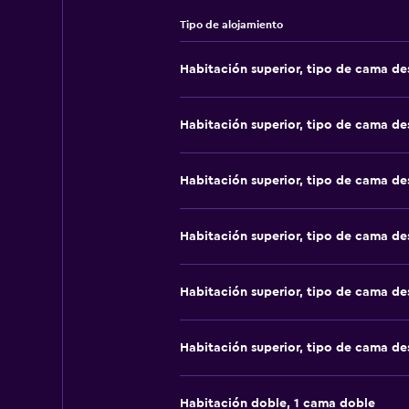
Tipo de alojamiento
Habitación superior, tipo de cama d
Habitación superior, tipo de cama d
Habitación superior, tipo de cama d
Habitación superior, tipo de cama d
Habitación superior, tipo de cama d
Habitación superior, tipo de cama d
Habitación doble, 1 cama doble