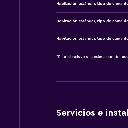
Habitación estándar, tipo de cama d
Habitación estándar, tipo de cama d
Habitación estándar, tipo de cama d
*
El total incluye una estimación de tas
Servicios e inst