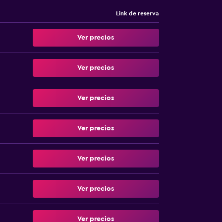
Link de reserva
Ver precios
Ver precios
Ver precios
Ver precios
Ver precios
Ver precios
Ver precios