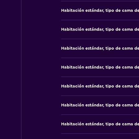
Habitación estándar, tipo de cama d
Habitación estándar, tipo de cama d
Habitación estándar, tipo de cama d
Habitación estándar, tipo de cama d
Habitación estándar, tipo de cama d
Habitación estándar, tipo de cama d
Habitación estándar, tipo de cama d