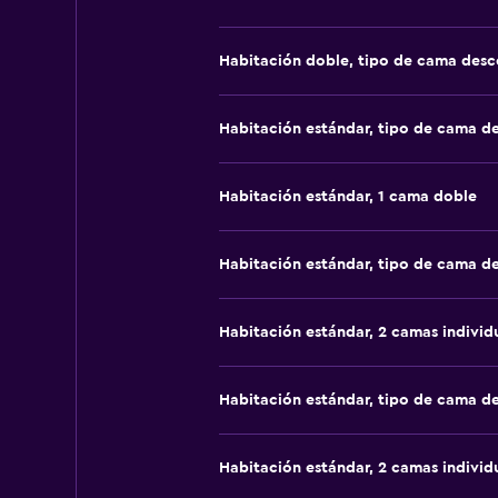
Habitación doble, tipo de cama des
Habitación estándar, tipo de cama d
Habitación estándar, 1 cama doble
Habitación estándar, tipo de cama d
Habitación estándar, 2 camas individ
Habitación estándar, tipo de cama d
Habitación estándar, 2 camas individ