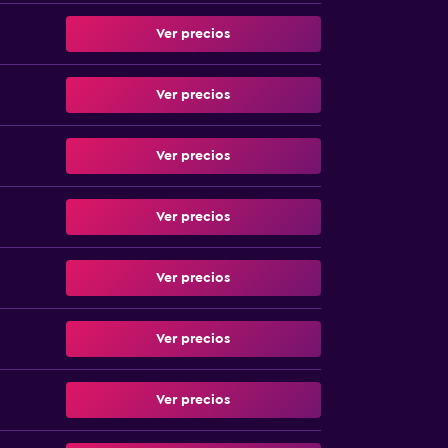
Ver precios
Ver precios
Ver precios
Ver precios
Ver precios
Ver precios
Ver precios