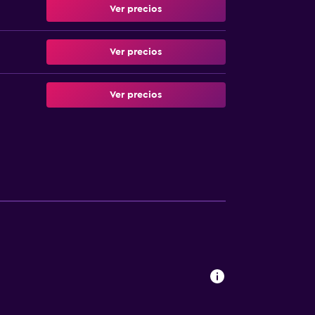
Ver precios
Ver precios
Ver precios