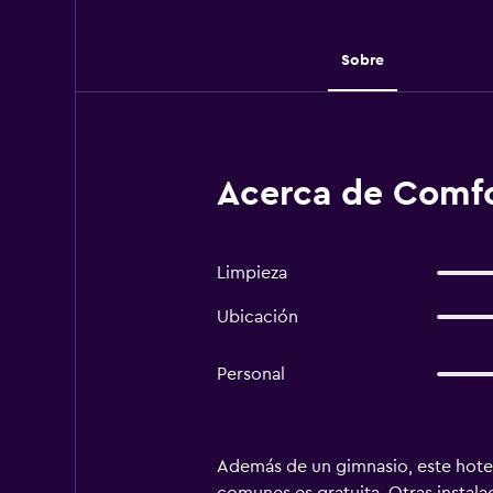
Sobre
Acerca de Comf
Limpieza
Ubicación
Personal
Además de un gimnasio, este hotel