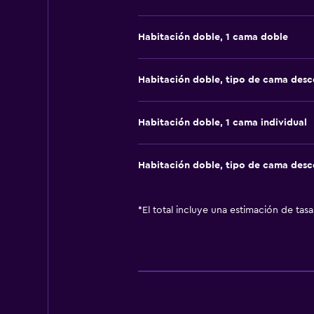
Habitación doble, 1 cama doble
Habitación doble, tipo de cama des
Habitación doble, 1 cama individual
Habitación doble, tipo de cama des
*
El total incluye una estimación de tas