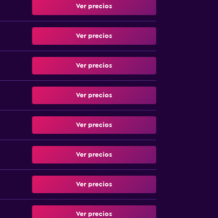
Ver precios
Ver precios
Ver precios
Ver precios
Ver precios
Ver precios
Ver precios
Ver precios