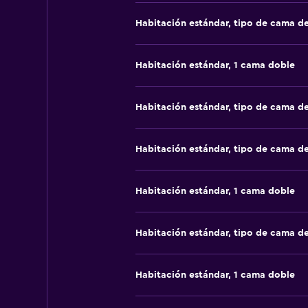
Habitación estándar, tipo de cama d
Habitación estándar, 1 cama doble
Habitación estándar, tipo de cama d
Habitación estándar, tipo de cama d
Habitación estándar, 1 cama doble
Habitación estándar, tipo de cama d
Habitación estándar, 1 cama doble