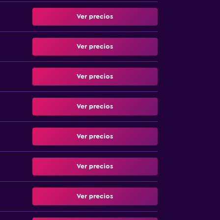
Ver precios
Ver precios
Ver precios
Ver precios
Ver precios
Ver precios
Ver precios