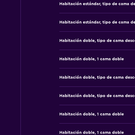
Habitación estándar, tipo de cama d
Habitación estándar, tipo de cama d
Habitación doble, tipo de cama des
Habitación doble, 1 cama doble
Habitación doble, tipo de cama des
Habitación doble, tipo de cama des
Habitación doble, 1 cama doble
Habitación doble, 1 cama doble