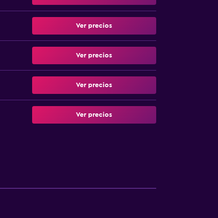
Ver precios
Ver precios
Ver precios
Ver precios