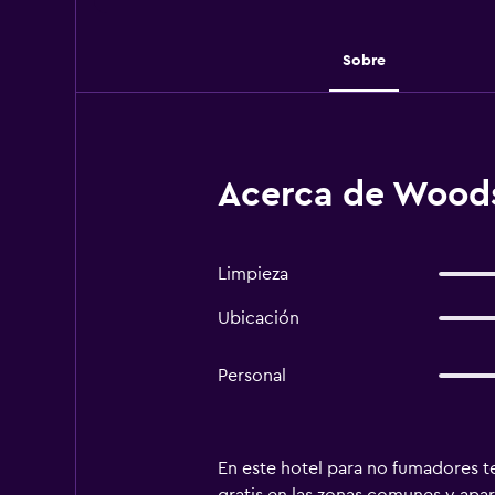
Sobre
Acerca de Woods
Limpieza
Ubicación
Personal
En este hotel para no fumadores ten