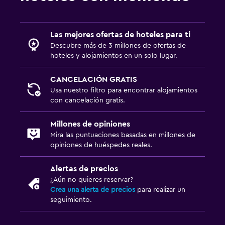
Las mejores ofertas de hoteles para ti
Descubre más de 3 millones de ofertas de
hoteles y alojamientos en un solo lugar.
CANCELACIÓN GRATIS
Usa nuestro filtro para encontrar alojamientos
con cancelación gratis.
Millones de opiniones
Mira las puntuaciones basadas en millones de
opiniones de huéspedes reales.
Alertas de precios
¿Aún no quieres reservar?
Crea una alerta de precios
para realizar un
seguimiento.