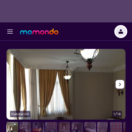
Habitación
1/18