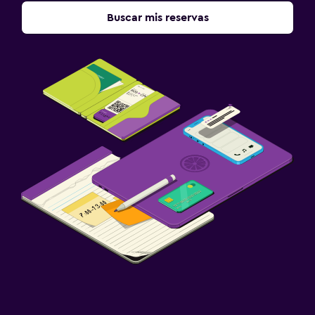
Buscar mis reservas