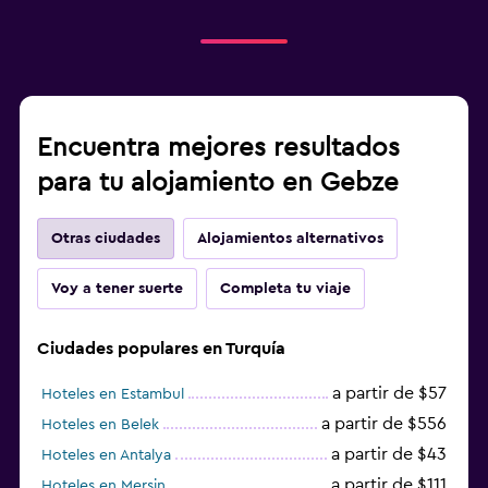
Encuentra mejores resultados
para tu alojamiento en Gebze
Otras ciudades
Alojamientos alternativos
Voy a tener suerte
Completa tu viaje
Ciudades populares en Turquía
a partir de $57
Hoteles en Estambul
a partir de $556
Hoteles en Belek
a partir de $43
Hoteles en Antalya
a partir de $111
Hoteles en Mersin