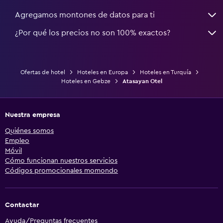
Agregamos montones de datos para ti
¿Por qué los precios no son 100% exactos?
Ofertas de hotel
Hoteles en Europa
Hoteles en Turquía
Hoteles en Gebze
Atasayan Otel
Nuestra empresa
Quiénes somos
Empleo
Móvil
Cómo funcionan nuestros servicios
Códigos promocionales momondo
Contactar
Ayuda/Preguntas frecuentes