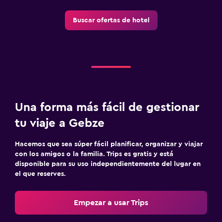
Buscar ofertas de hotel
Una forma más fácil de gestionar
tu viaje a Gebze
Hacemos que sea súper fácil planificar, organizar y viajar
con los amigos o la familia. Trips es gratis y está
disponible para su uso independientemente del lugar en
el que reserves.
Empezar a usar Trips