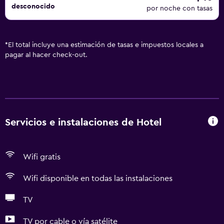
desconocido
por noche con tasas
*
El total incluye una estimación de tasas e impuestos locales a
pagar al hacer check-out.
Servicios e instalaciones de Hotel
Wifi gratis
Wifi disponible en todas las instalaciones
TV
TV por cable o vía satélite