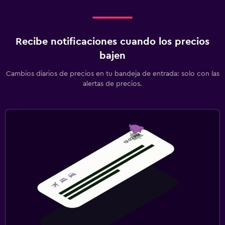
Recibe notificaciones cuando los precios
bajen
Cambios diarios de precios en tu bandeja de entrada: solo con las
alertas de precios.