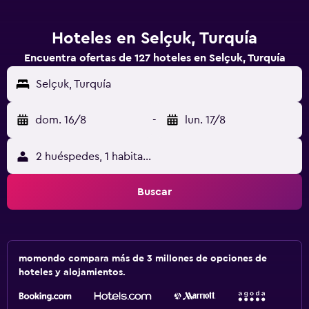
Hoteles en Selçuk, Turquía
Encuentra ofertas de 127 hoteles en Selçuk, Turquía
Selçuk, Turquía
dom. 16/8
-
lun. 17/8
2 huéspedes, 1 habitación
Buscar
momondo compara más de 3 millones de opciones de
hoteles y alojamientos.