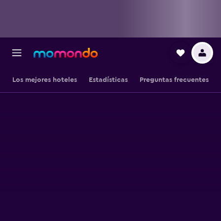
Los mejores hoteles
Estadísticas
Preguntas frecuentes