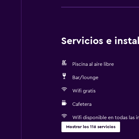
Servicios e inst
Piscina al aire libre
Bar/lounge
Wifi gratis
Cafetera
Wifi disponible en todas las i
Mostrar los 116 servicios