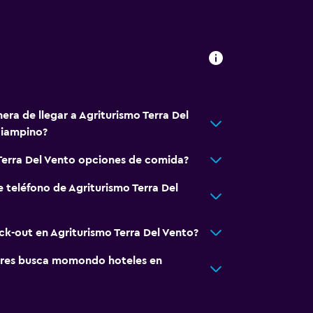
era de llegar a Agriturismo Terra Del
iampino?
abezas
Terra Del Vento opciones de comida?
 teléfono de Agriturismo Terra Del
ck-out en Agriturismo Terra Del Vento?
res busca momondo hoteles en