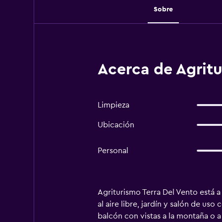
Sobre
Acerca de Agritu
Limpieza
Ubicación
Personal
Agriturismo Terra Del Vento está 
al aire libre, jardín y salón de us
balcón con vistas a la montaña o a 