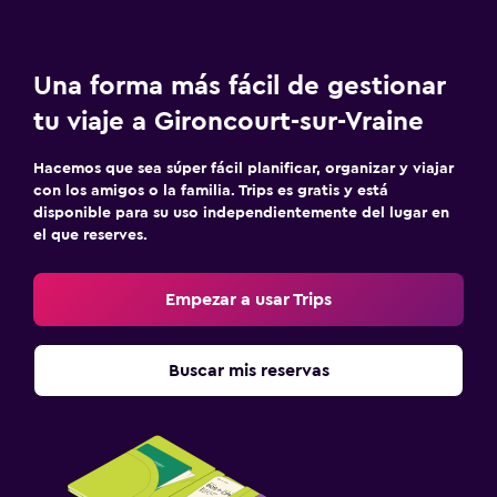
Una forma más fácil de gestionar
tu viaje a Gironcourt-sur-Vraine
Hacemos que sea súper fácil planificar, organizar y viajar
con los amigos o la familia. Trips es gratis y está
disponible para su uso independientemente del lugar en
el que reserves.
Empezar a usar Trips
Buscar mis reservas