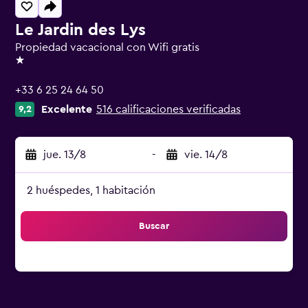
Le Jardin des Lys
Propiedad vacacional con Wifi gratis
1 estrella
+33 6 25 24 64 50
Excelente
516 calificaciones verificadas
9,2
jue. 13/8
-
vie. 14/8
2 huéspedes, 1 habitación
Buscar