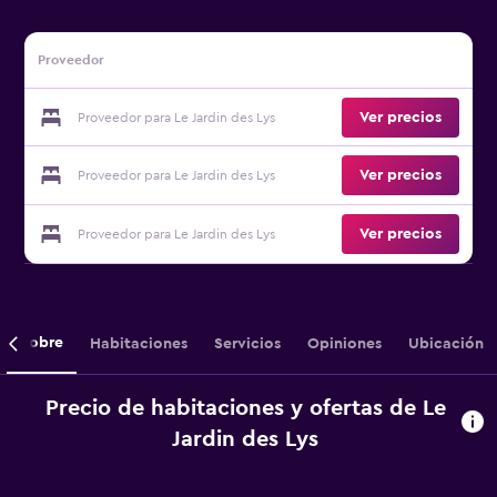
Proveedor
Ver precios
Proveedor para Le Jardin des Lys
Ver precios
Proveedor para Le Jardin des Lys
Ver precios
Proveedor para Le Jardin des Lys
Sobre
Habitaciones
Servicios
Opiniones
Ubicación
Precio de habitaciones y ofertas de Le
Jardin des Lys