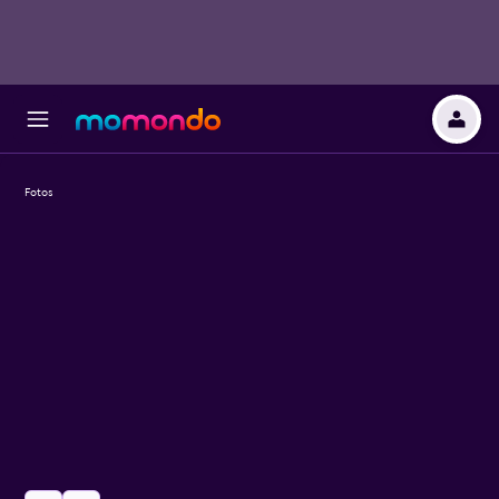
Fotos