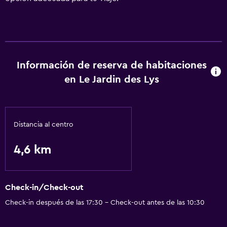
Información de reserva de habitaciones
en Le Jardin des Lys
Distancia al centro
4,6 km
Check-in/Check-out
Check-in después de las 17:30 - Check-out antes de las 10:30