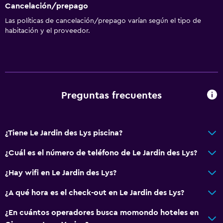
Cancelación/prepago
Las políticas de cancelación/prepago varían según el tipo de
habitación y el proveedor.
Preguntas frecuentes
¿Tiene Le Jardin des Lys piscina?
¿Cuál es el número de teléfono de Le Jardin des Lys?
¿Hay wifi en Le Jardin des Lys?
¿A qué hora es el check-out en Le Jardin des Lys?
¿En cuántos operadores busca momondo hoteles en