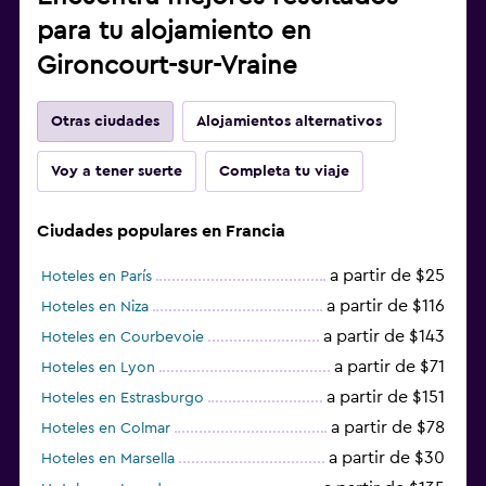
para tu alojamiento en
Gironcourt-sur-Vraine
Otras ciudades
Alojamientos alternativos
Voy a tener suerte
Completa tu viaje
Ciudades populares en Francia
a partir de $25
Hoteles en París
a partir de $116
Hoteles en Niza
a partir de $143
Hoteles en Courbevoie
a partir de $71
Hoteles en Lyon
a partir de $151
Hoteles en Estrasburgo
a partir de $78
Hoteles en Colmar
a partir de $30
Hoteles en Marsella