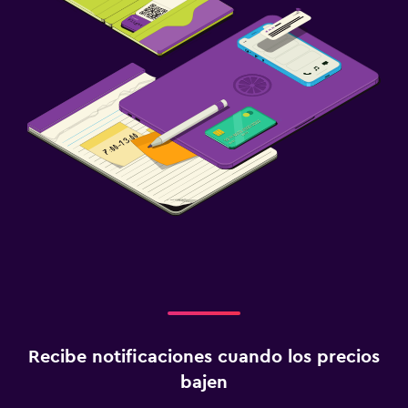
Recibe notificaciones cuando los precios
bajen