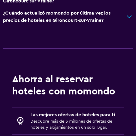
Gironcourt-sur-Vraine?
¿Cuándo actualizó momondo por última vez los
precios de hoteles en Gironcourt-sur-Vraine?
Ahorra al reservar
hoteles con momondo
Las mejores ofertas de hoteles para ti
Descubre más de 3 millones de ofertas de
hoteles y alojamientos en un solo lugar.