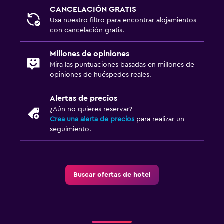
CANCELACIÓN GRATIS
Usa nuestro filtro para encontrar alojamientos
con cancelación gratis.
Millones de opiniones
Mira las puntuaciones basadas en millones de
opiniones de huéspedes reales.
Alertas de precios
¿Aún no quieres reservar?
Crea una alerta de precios
para realizar un
seguimiento.
Buscar ofertas de hotel