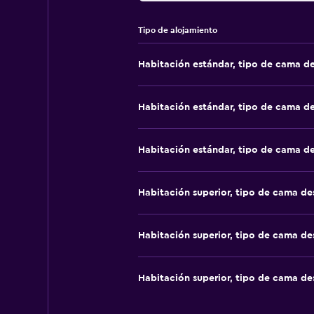
Tipo de alojamiento
Habitación estándar, tipo de cama d
Habitación estándar, tipo de cama d
Habitación estándar, tipo de cama d
Habitación superior, tipo de cama d
Habitación superior, tipo de cama d
Habitación superior, tipo de cama d