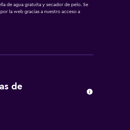
lla de agua gratuita y secador de pelo. Se
por la web gracias a nuestro acceso a
tas de