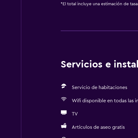
*
El total incluye una estimación de tas
Servicios e inst
Servicio de habitaciones
Wifi disponible en todas las i
TV
Artículos de aseo gratis