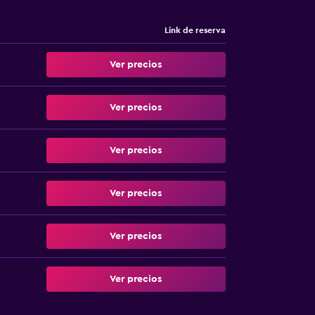
Link de reserva
Ver precios
Ver precios
Ver precios
Ver precios
Ver precios
Ver precios