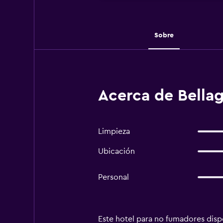
Sobre
Acerca de Bella
Limpieza
Ubicación
Personal
Este hotel para no fumadores dispo