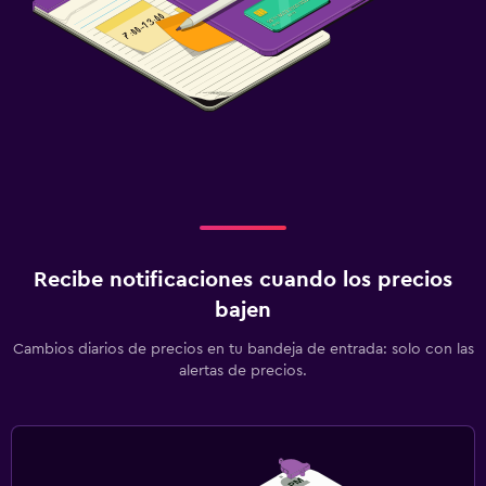
Recibe notificaciones cuando los precios
bajen
Cambios diarios de precios en tu bandeja de entrada: solo con las
alertas de precios.