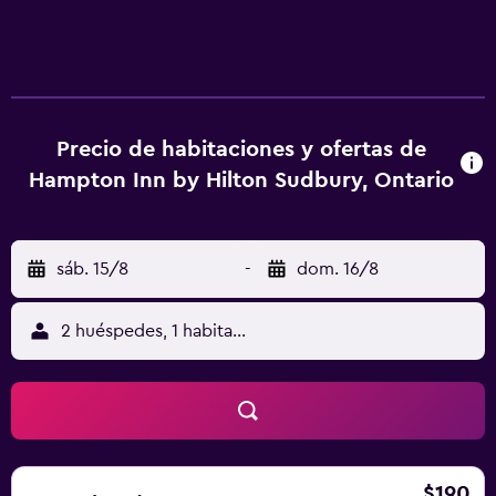
Precio de habitaciones y ofertas de
Hampton Inn by Hilton Sudbury, Ontario
sáb. 15/8
-
dom. 16/8
2 huéspedes, 1 habitación
$190