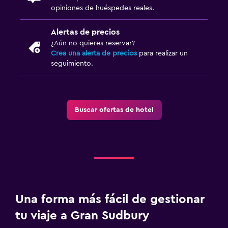
opiniones de huéspedes reales.
Alertas de precios
¿Aún no quieres reservar?
Crea una alerta de precios
para realizar un
seguimiento.
Buscar ofertas de hotel
Una forma más fácil de gestionar
tu viaje a Gran Sudbury