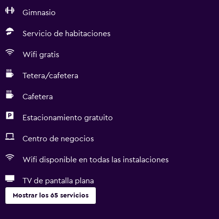
Gimnasio
Servicio de habitaciones
Wifi gratis
Tetera/cafetera
Cafetera
Estacionamiento gratuito
Centro de negocios
Wifi disponible en todas las instalaciones
TV de pantalla plana
Mostrar los 65 servicios
Servicios y facilidades