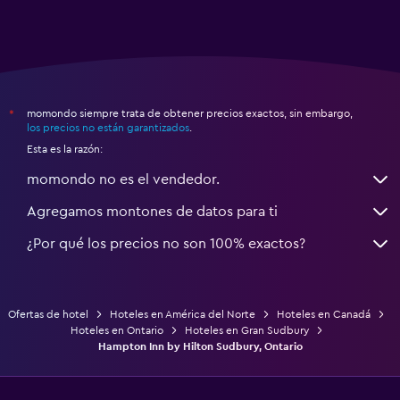
momondo siempre trata de obtener precios exactos, sin embargo,
*
los precios no están garantizados
.
Esta es la razón:
momondo no es el vendedor.
Agregamos montones de datos para ti
¿Por qué los precios no son 100% exactos?
Ofertas de hotel
Hoteles en América del Norte
Hoteles en Canadá
Hoteles en Ontario
Hoteles en Gran Sudbury
Hampton Inn by Hilton Sudbury, Ontario