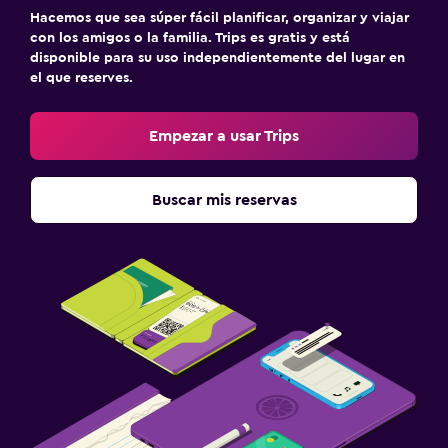
Hacemos que sea súper fácil planificar, organizar y viajar
con los amigos o la familia. Trips es gratis y está
disponible para su uso independientemente del lugar en
el que reserves.
Empezar a usar Trips
Buscar mis reservas