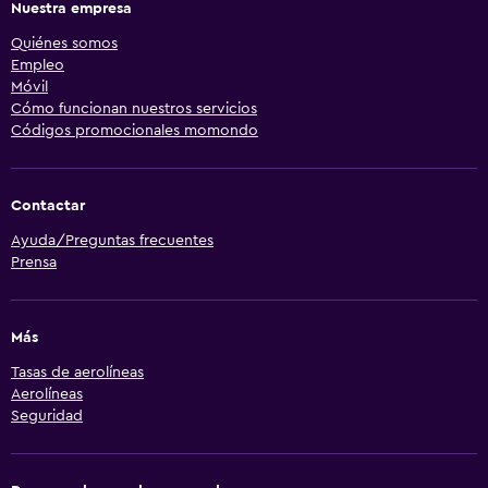
Nuestra empresa
Quiénes somos
Empleo
Móvil
Cómo funcionan nuestros servicios
Códigos promocionales momondo
Contactar
Ayuda/Preguntas frecuentes
Prensa
Más
Tasas de aerolíneas
Aerolíneas
Seguridad