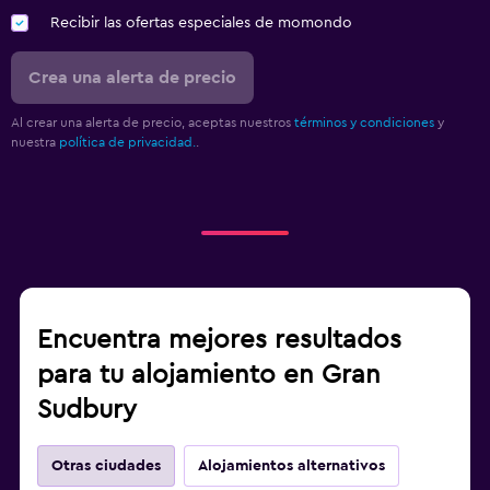
Recibir las ofertas especiales de momondo
Crea una alerta de precio
Al crear una alerta de precio, aceptas nuestros
términos y condiciones
y
nuestra
política de privacidad.
.
Encuentra mejores resultados
para tu alojamiento en Gran
Sudbury
Otras ciudades
Alojamientos alternativos