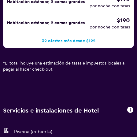
Habitación estándar, 2 camas grandes
por noche con tasas
$190
Habitación estándar, 2 camas grandes
por noche con tasas
32 ofertas más desde $122
*
El total incluye una estimación de tasas e impuestos locales a
pagar al hacer check-out.
Servicios e instalaciones de Hotel
Piscina (cubierta)