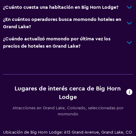
¿Cuánto cuesta una habitación en Big Horn Lodge?
¿En cuántos operadores busca momondo hoteles en
Grand Lake?
¿Cuándo actualizó momondo por última vez los
precios de hoteles en Grand Lake?
Lugares de interés cerca de Big Horn
Lodge
Atracciones en Grand Lake, Colorado, seleccionadas por
momondo
Ubicación de Big Horn Lodge: 613 Grand Avenue, Grand Lake, CO