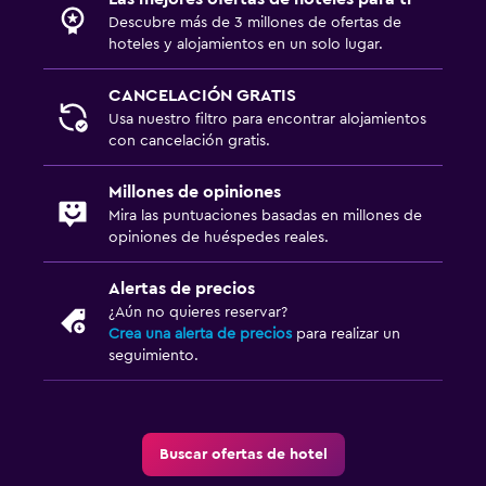
Descubre más de 3 millones de ofertas de
hoteles y alojamientos en un solo lugar.
CANCELACIÓN GRATIS
Usa nuestro filtro para encontrar alojamientos
con cancelación gratis.
Millones de opiniones
Mira las puntuaciones basadas en millones de
opiniones de huéspedes reales.
Alertas de precios
¿Aún no quieres reservar?
Crea una alerta de precios
para realizar un
seguimiento.
Buscar ofertas de hotel