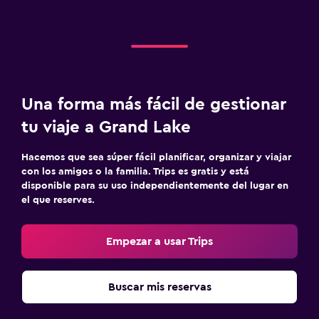
Una forma más fácil de gestionar
tu viaje a Grand Lake
Hacemos que sea súper fácil planificar, organizar y viajar
con los amigos o la familia. Trips es gratis y está
disponible para su uso independientemente del lugar en
el que reserves.
Empezar a usar Trips
Buscar mis reservas