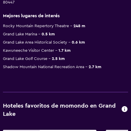
80447
Mejores lugares de interés
Rocky Mountain Repertory Theatre
248 m
Grand Lake Marina
0.5 km
Grand Lake Area Historical Society
0.6 km
Kawuneeche Visitor Center
1.7 km
Grand Lake Golf Course
2.5 km
Shadow Mountain National Recreation Area
2.7 km
Hoteles favoritos de momondo en Grand
Lake