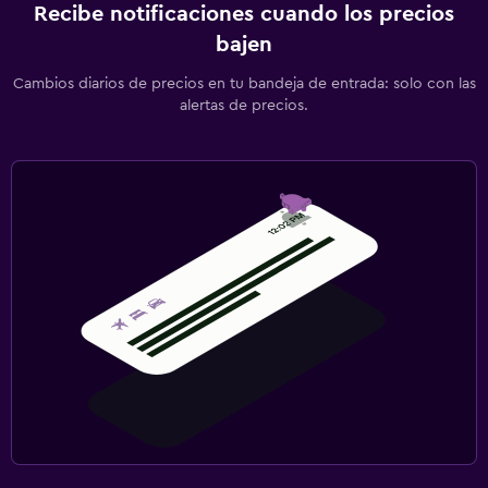
Recibe notificaciones cuando los precios
bajen
Cambios diarios de precios en tu bandeja de entrada: solo con las
alertas de precios.