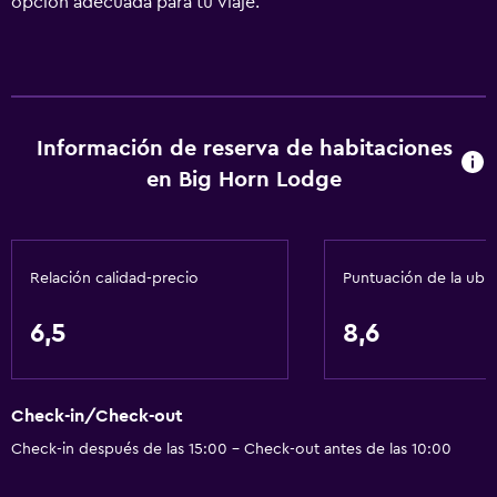
opción adecuada para tu viaje.
Información de reserva de habitaciones
en Big Horn Lodge
Relación calidad-precio
Puntuación de la ubi
6,5
8,6
Check-in/Check-out
Check-in después de las 15:00 - Check-out antes de las 10:00