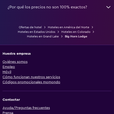
¿Por qué los precios no son 100% exactos?
Ofertas de hotel
Hoteles en América del Norte
Hoteles en Estados Unidos
Hoteles en Colorado
Hoteles en Grand Lake
Big Horn Lodge
Nuestra empresa
Quiénes somos
Empleo
Móvil
Cómo funcionan nuestros servicios
Códigos promocionales momondo
Contactar
Ayuda/Preguntas frecuentes
Prensa