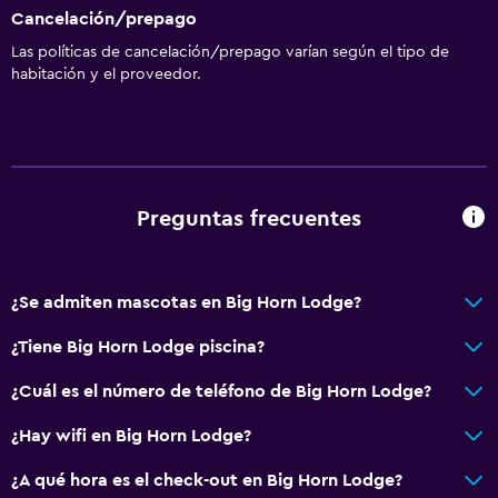
Cancelación/prepago
Las políticas de cancelación/prepago varían según el tipo de
habitación y el proveedor.
Preguntas frecuentes
¿Se admiten mascotas en Big Horn Lodge?
¿Tiene Big Horn Lodge piscina?
¿Cuál es el número de teléfono de Big Horn Lodge?
¿Hay wifi en Big Horn Lodge?
¿A qué hora es el check-out en Big Horn Lodge?