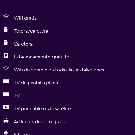
Wifi gratis
Tetera/cafetera
Cafetera
Estacionamiento gratuito
Wifi disponible en todas las instalaciones
TV de pantalla plana
TV
TV por cable o vía satélite
Artículos de aseo gratis
Internet