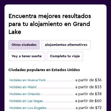
Encuentra mejores resultados
para tu alojamiento en Grand
Lake
Otras ciudades
Alojamientos alternativos
Voy a tener suerte
Completa tu viaje
Ciudades populares en Estados Unidos
a partir de $36
Hoteles en Nueva York
a partir de $33
Hoteles en Miami
a partir de $38
Hoteles en Orlando
a partir de $60
Hoteles en Las Vegas
a partir de $72
Hoteles en Los Ángeles