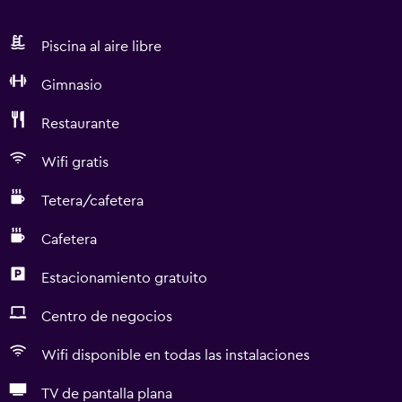
Piscina al aire libre
Gimnasio
Restaurante
Wifi gratis
Tetera/cafetera
Cafetera
Estacionamiento gratuito
Centro de negocios
Wifi disponible en todas las instalaciones
TV de pantalla plana