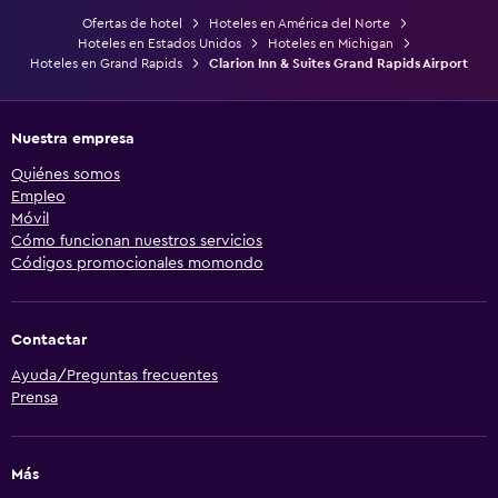
Ofertas de hotel
Hoteles en América del Norte
Hoteles en Estados Unidos
Hoteles en Michigan
Hoteles en Grand Rapids
Clarion Inn & Suites Grand Rapids Airport
Nuestra empresa
Quiénes somos
Empleo
Móvil
Cómo funcionan nuestros servicios
Códigos promocionales momondo
Contactar
Ayuda/Preguntas frecuentes
Prensa
Más