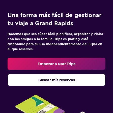
Una forma más fácil de gestionar
tu viaje a Grand Rapids
Hacemos que sea súper fácil planificar, organizar y viajar
con los amigos o la familia. Trips es gratis y está
disponible para su uso independientemente del lugar en
el que reserves.
Empezar a usar Trips
Buscar mis reservas