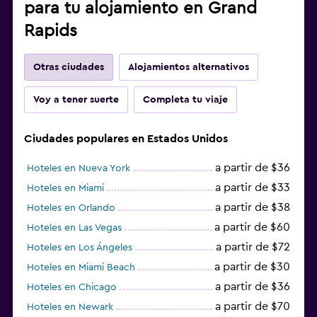
para tu alojamiento en Grand
Rapids
Otras ciudades
Alojamientos alternativos
Voy a tener suerte
Completa tu viaje
Ciudades populares en Estados Unidos
a partir de $36
Hoteles en Nueva York
a partir de $33
Hoteles en Miami
a partir de $38
Hoteles en Orlando
a partir de $60
Hoteles en Las Vegas
a partir de $72
Hoteles en Los Ángeles
a partir de $30
Hoteles en Miami Beach
a partir de $36
Hoteles en Chicago
a partir de $70
Hoteles en Newark