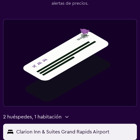
alertas de precios.
2 huéspedes, 1 habitación
Clarion Inn & Suites Grand Rapids Airport