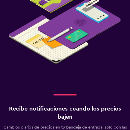
Recibe notificaciones cuando los precios
bajen
Cambios diarios de precios en tu bandeja de entrada: solo con las