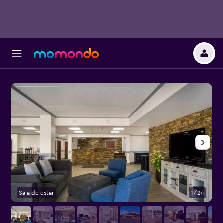
Sala de estar
1/24