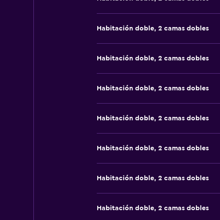
Habitación doble, 2 camas dobles
Habitación doble, 2 camas dobles
Habitación doble, 2 camas dobles
Habitación doble, 2 camas dobles
Habitación doble, 2 camas dobles
Habitación doble, 2 camas dobles
Habitación doble, 2 camas dobles