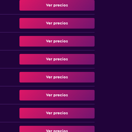
Ver precios
Ver precios
Ver precios
Ver precios
Ver precios
Ver precios
Ver precios
Ver precios