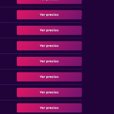
Ver precios
Ver precios
Ver precios
Ver precios
Ver precios
Ver precios
Ver precios