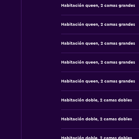
Habitación queen, 2 camas grandes
Habitación queen, 2 camas grandes
Habitación queen, 2 camas grandes
Habitación queen, 2 camas grandes
Habitación queen, 2 camas grandes
Habitación doble, 2 camas dobles
Habitación doble, 2 camas dobles
Habitación doble, 2 camas dobles