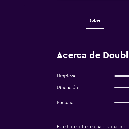
Sobre
Acerca de Doubl
Limpieza
Ubicación
Personal
Este hotel ofrece una piscina cubie