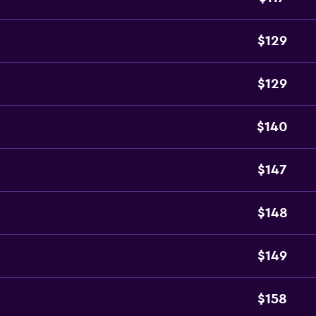
$129
$129
$140
$147
$148
$149
$158