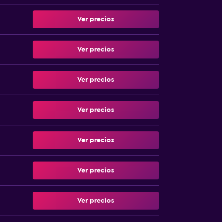
Ver precios
Ver precios
Ver precios
Ver precios
Ver precios
Ver precios
Ver precios