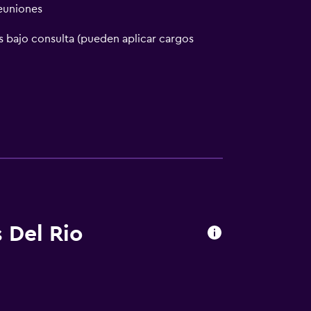
reuniones
 bajo consulta (pueden aplicar cargos
 Del Rio