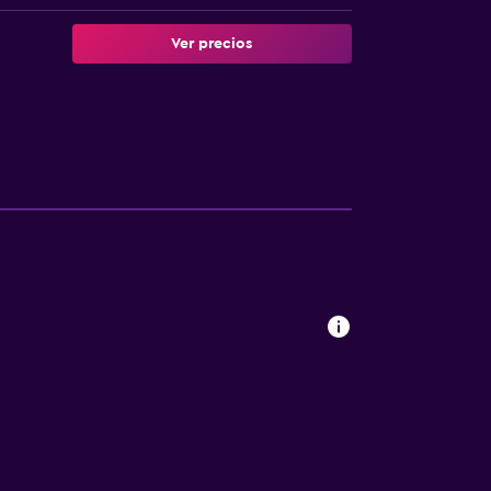
Ver precios