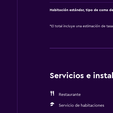
Habitación estándar, tipo de cama d
*
El total incluye una estimación de tas
Servicios e inst
Restaurante
Servicio de habitaciones