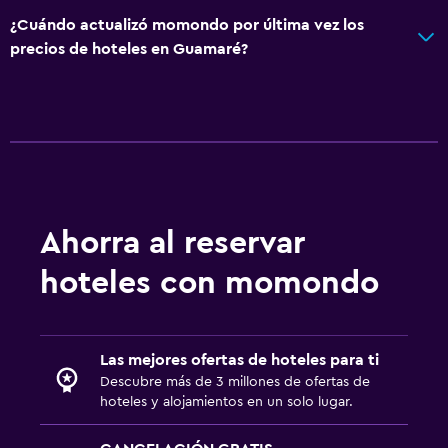
¿Cuándo actualizó momondo por última vez los
precios de hoteles en Guamaré?
Ahorra al reservar
hoteles con momondo
Las mejores ofertas de hoteles para ti
Descubre más de 3 millones de ofertas de
hoteles y alojamientos en un solo lugar.