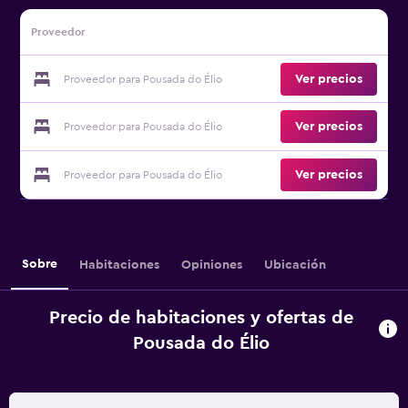
Proveedor
Ver precios
Proveedor para Pousada do Élio
Ver precios
Proveedor para Pousada do Élio
Ver precios
Proveedor para Pousada do Élio
Sobre
Habitaciones
Opiniones
Ubicación
Precio de habitaciones y ofertas de
Pousada do Élio