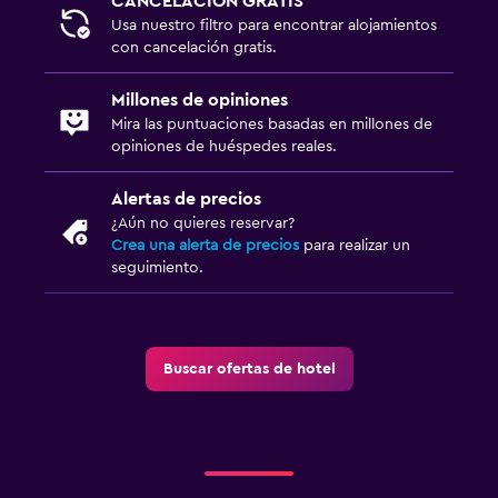
CANCELACIÓN GRATIS
Usa nuestro filtro para encontrar alojamientos
con cancelación gratis.
Millones de opiniones
Mira las puntuaciones basadas en millones de
opiniones de huéspedes reales.
Alertas de precios
¿Aún no quieres reservar?
Crea una alerta de precios
para realizar un
seguimiento.
Buscar ofertas de hotel