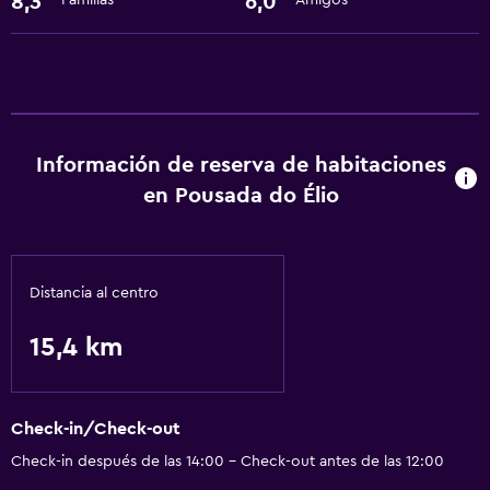
8,3
6,0
Familias
Amigos
Información de reserva de habitaciones
en Pousada do Élio
Distancia al centro
15,4 km
Check-in/Check-out
Check-in después de las 14:00 - Check-out antes de las 12:00