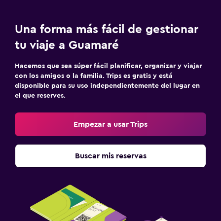
Una forma más fácil de gestionar
tu viaje a Guamaré
Hacemos que sea súper fácil planificar, organizar y viajar
con los amigos o la familia. Trips es gratis y está
disponible para su uso independientemente del lugar en
el que reserves.
Empezar a usar Trips
Buscar mis reservas