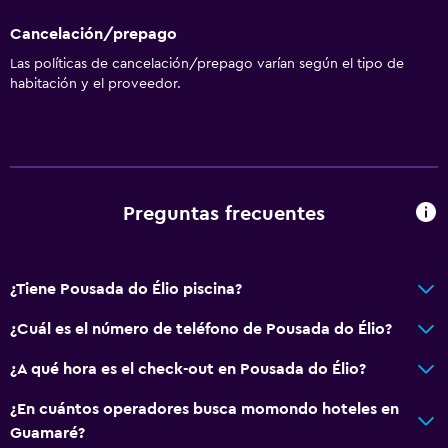
Cancelación/prepago
Las políticas de cancelación/prepago varían según el tipo de
habitación y el proveedor.
Preguntas frecuentes
¿Tiene Pousada do Élio piscina?
¿Cuál es el número de teléfono de Pousada do Élio?
¿A qué hora es el check-out en Pousada do Élio?
¿En cuántos operadores busca momondo hoteles en
Guamaré?