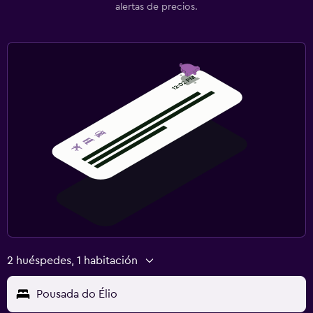
alertas de precios.
2 huéspedes, 1 habitación
Pousada do Élio