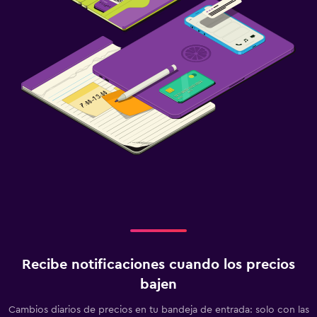
Recibe notificaciones cuando los precios
bajen
Cambios diarios de precios en tu bandeja de entrada: solo con las