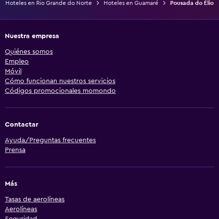
Hoteles en Rio Grande do Norte
Hoteles en Guamaré
Pousada do Élio
Nuestra empresa
Quiénes somos
Empleo
Móvil
Cómo funcionan nuestros servicios
Códigos promocionales momondo
Contactar
Ayuda/Preguntas frecuentes
Prensa
Más
Tasas de aerolíneas
Aerolíneas
Seguridad