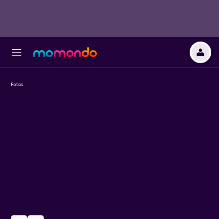
Fotos