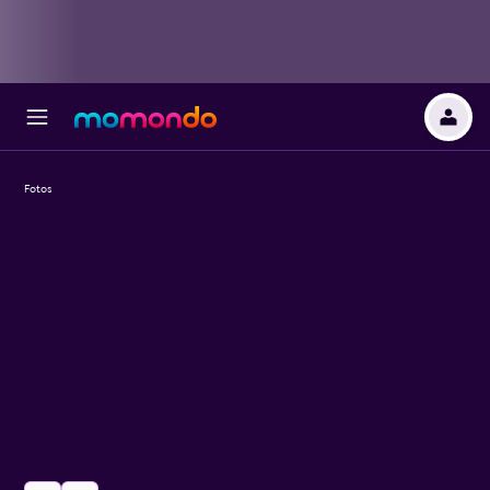
Fotos