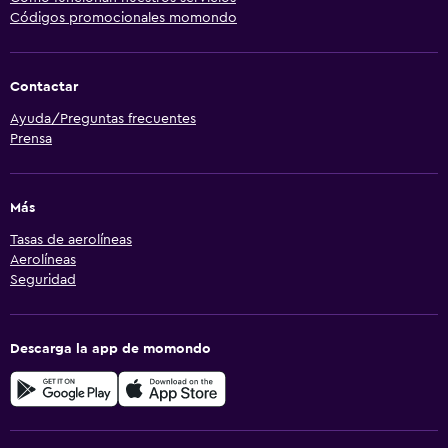
Códigos promocionales momondo
Contactar
Ayuda/Preguntas frecuentes
Prensa
Más
Tasas de aerolíneas
Aerolíneas
Seguridad
Descarga la app de momondo