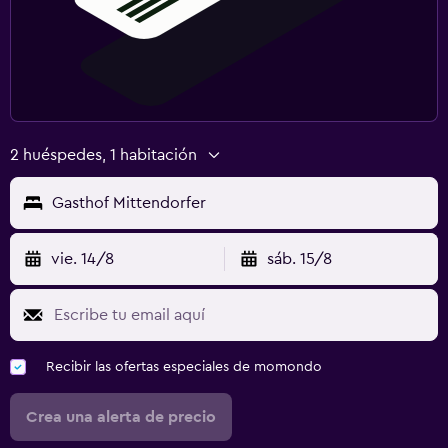
2 huéspedes, 1 habitación
Gasthof Mittendorfer
vie. 14/8
sáb. 15/8
Recibir las ofertas especiales de momondo
Crea una alerta de precio