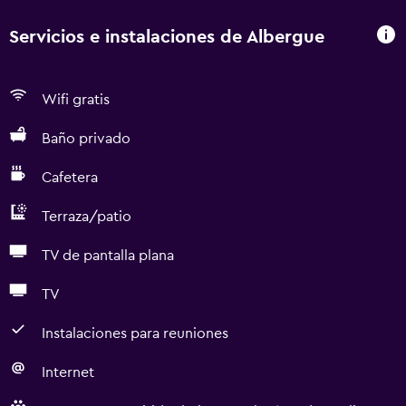
Servicios e instalaciones de Albergue
Wifi gratis
Baño privado
Cafetera
Terraza/patio
TV de pantalla plana
TV
Instalaciones para reuniones
Internet