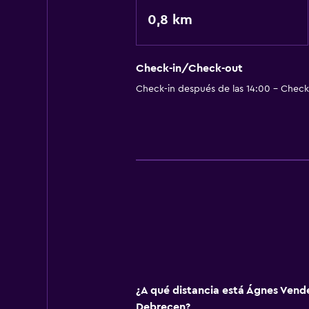
0,8 km
Check-in/Check-out
Check-in después de las 14:00 - Check-
¿A qué distancia está Ágnes Ven
Debrecen?