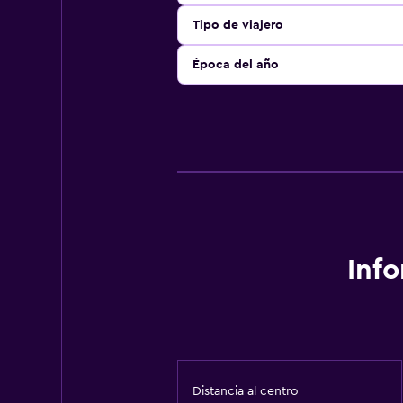
Tipo de viajero
Época del año
Inf
Distancia al centro