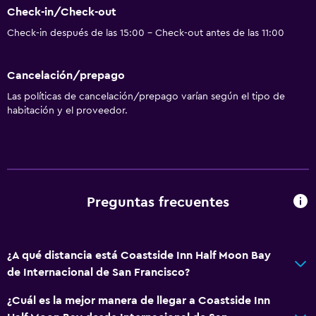
Check-in/Check-out
Check-in después de las 15:00 - Check-out antes de las 11:00
Cancelación/prepago
Las políticas de cancelación/prepago varían según el tipo de
habitación y el proveedor.
Preguntas frecuentes
¿A qué distancia está Coastside Inn Half Moon Bay
de Internacional de San Francisco?
¿Cuál es la mejor manera de llegar a Coastside Inn