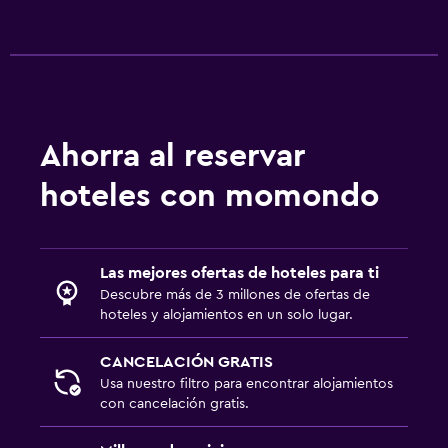
Ahorra al reservar
hoteles con momondo
Las mejores ofertas de hoteles para ti
Descubre más de 3 millones de ofertas de
hoteles y alojamientos en un solo lugar.
CANCELACIÓN GRATIS
Usa nuestro filtro para encontrar alojamientos
con cancelación gratis.