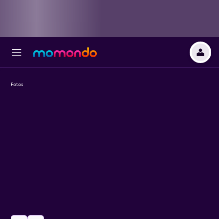
Fotos