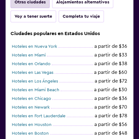
Otras ciudades
Alojamientos alternativos
Voy a tener suerte
Completa tu viaje
Ciudades populares en Estados Unidos
a partir de $36
Hoteles en Nueva York
a partir de $33
Hoteles en Miami
a partir de $38
Hoteles en Orlando
a partir de $60
Hoteles en Las Vegas
a partir de $72
Hoteles en Los Ángeles
a partir de $30
Hoteles en Miami Beach
a partir de $36
Hoteles en Chicago
a partir de $70
Hoteles en Newark
a partir de $78
Hoteles en Fort Lauderdale
a partir de $56
Hoteles en Houston
a partir de $48
Hoteles en Boston