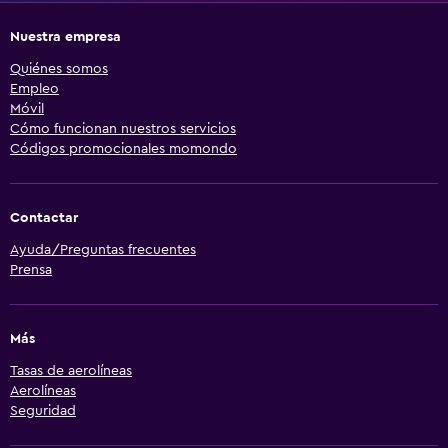
Nuestra empresa
Quiénes somos
Empleo
Móvil
Cómo funcionan nuestros servicios
Códigos promocionales momondo
Contactar
Ayuda/Preguntas frecuentes
Prensa
Más
Tasas de aerolíneas
Aerolíneas
Seguridad