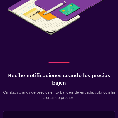
Recibe notificaciones cuando los precios
bajen
Cambios diarios de precios en tu bandeja de entrada: solo con las
alertas de precios.