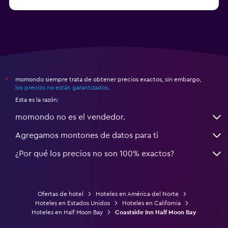
a partir de $71
Hoteles en Tampa
momondo siempre trata de obtener precios exactos, sin embargo,
*
los precios no están garantizados
.
Esta es la razón:
momondo no es el vendedor.
Agregamos montones de datos para ti
¿Por qué los precios no son 100% exactos?
Ofertas de hotel
Hoteles en América del Norte
Hoteles en Estados Unidos
Hoteles en California
Hoteles en Half Moon Bay
Coastside Inn Half Moon Bay