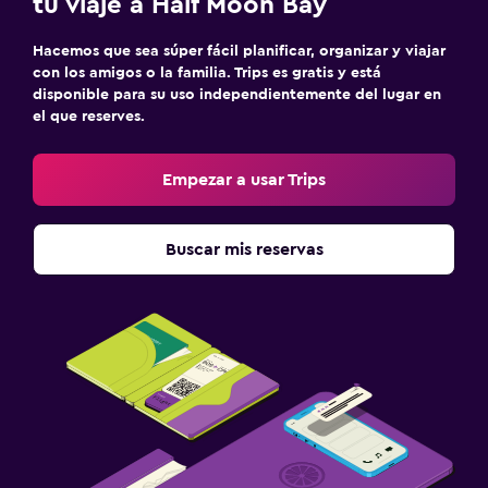
tu viaje a Half Moon Bay
Hacemos que sea súper fácil planificar, organizar y viajar
con los amigos o la familia. Trips es gratis y está
disponible para su uso independientemente del lugar en
el que reserves.
Empezar a usar Trips
Buscar mis reservas