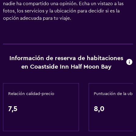
nadie ha compartido una opinión. Echa un vistazo a las
fotos, los servicios y la ubicación para decidir si es la
opción adecuada para tu viaje.
Información de reserva de habitaciones
en Coastside Inn Half Moon Bay
Relación calidad-precio
Puntuación de la ubi
7,5
8,0