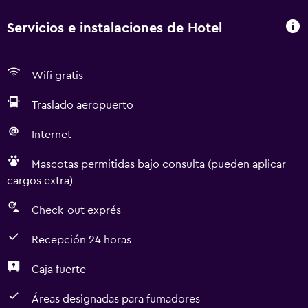
Servicios e instalaciones de Hotel
Wifi gratis
Traslado aeropuerto
Internet
Mascotas permitidas bajo consulta (pueden aplicar
cargos extra)
Check-out exprés
Recepción 24 horas
Caja fuerte
Áreas designadas para fumadores