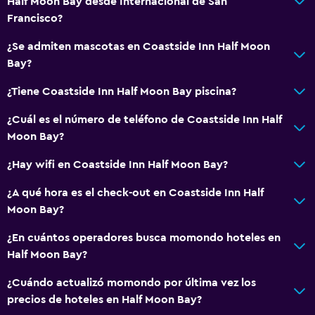
Half Moon Bay desde Internacional de San
Francisco?
¿Se admiten mascotas en Coastside Inn Half Moon
Bay?
¿Tiene Coastside Inn Half Moon Bay piscina?
¿Cuál es el número de teléfono de Coastside Inn Half
Moon Bay?
¿Hay wifi en Coastside Inn Half Moon Bay?
¿A qué hora es el check-out en Coastside Inn Half
Moon Bay?
¿En cuántos operadores busca momondo hoteles en
Half Moon Bay?
¿Cuándo actualizó momondo por última vez los
precios de hoteles en Half Moon Bay?