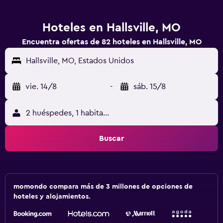
Hoteles en Hallsville, MO
Encuentra ofertas de 82 hoteles en Hallsville, MO
Hallsville, MO, Estados Unidos
vie. 14/8
-
sáb. 15/8
2 huéspedes, 1 habitación
Buscar
momondo compara más de 3 millones de opciones de
hoteles y alojamientos.