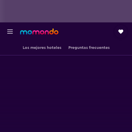
Los mejores hoteles
Preguntas frecuentes