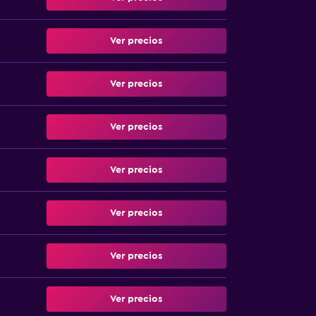
Ver precios
Ver precios
Ver precios
Ver precios
Ver precios
Ver precios
Ver precios