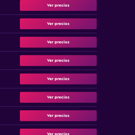
Ver precios
Ver precios
Ver precios
Ver precios
Ver precios
Ver precios
Ver precios
Ver precios