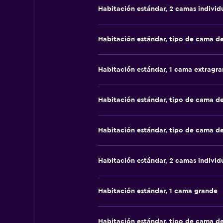
Habitación estándar, 2 camas individ
Habitación estándar, tipo de cama d
Habitación estándar, 1 cama extragr
Habitación estándar, tipo de cama d
Habitación estándar, tipo de cama d
Habitación estándar, 2 camas individ
Habitación estándar, 1 cama grande
Habitación estándar, tipo de cama d