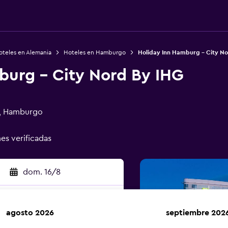
oteles en Alemania
Hoteles en Hamburgo
Holiday Inn Hamburg - City No
burg - City Nord By IHG
o, Hamburgo
nes verificadas
dom. 16/8
agosto 2026
septiembre 202