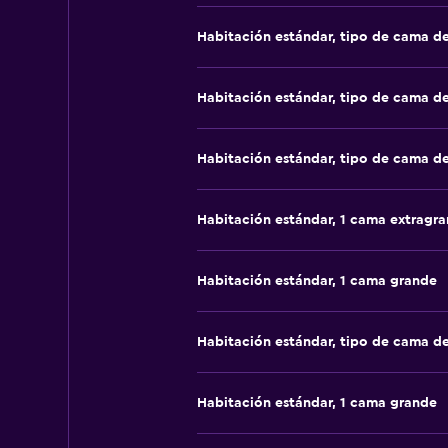
Habitación estándar, tipo de cama d
Habitación estándar, tipo de cama d
Habitación estándar, tipo de cama d
Habitación estándar, 1 cama extragr
Habitación estándar, 1 cama grande
Habitación estándar, tipo de cama d
Habitación estándar, 1 cama grande