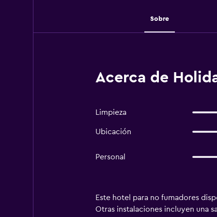
Sobre
Acerca de Holid
Limpieza
Ubicación
Personal
Este hotel para no fumadores dispo
Otras instalaciones incluyen una s