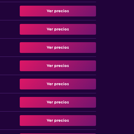
Ver precios
Ver precios
Ver precios
Ver precios
Ver precios
Ver precios
Ver precios