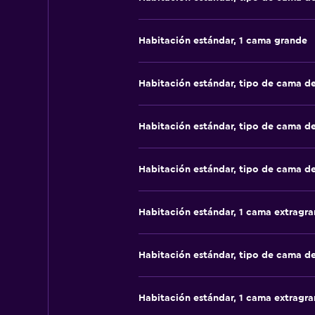
Habitación estándar, 1 cama grande
Habitación estándar, tipo de cama d
Habitación estándar, tipo de cama d
Habitación estándar, tipo de cama d
Habitación estándar, 1 cama extragr
Habitación estándar, tipo de cama d
Habitación estándar, 1 cama extragr