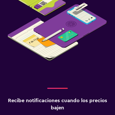
Recibe notificaciones cuando los precios
bajen