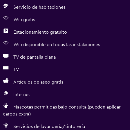
Servicio de habitaciones
Wifi gratis
Estacionamiento gratuito
Wifi disponible en todas las instalaciones
TV de pantalla plana
TV
Artículos de aseo gratis
Internet
Mascotas permitidas bajo consulta (pueden aplicar
cargos extra)
Servicios de lavandería/tintorería