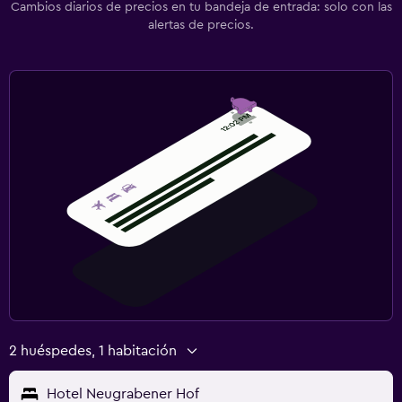
Cambios diarios de precios en tu bandeja de entrada: solo con las
alertas de precios.
2 huéspedes, 1 habitación
Hotel Neugrabener Hof