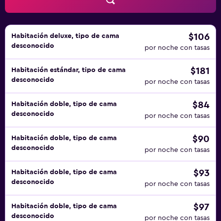
$106
Habitación deluxe, tipo de cama
desconocido
por noche con tasas
$181
Habitación estándar, tipo de cama
desconocido
por noche con tasas
$84
Habitación doble, tipo de cama
desconocido
por noche con tasas
$90
Habitación doble, tipo de cama
desconocido
por noche con tasas
$93
Habitación doble, tipo de cama
desconocido
por noche con tasas
$97
Habitación doble, tipo de cama
desconocido
por noche con tasas