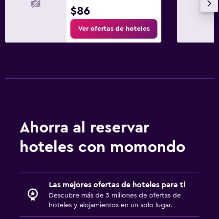
$86
Ver ofertas de hoteles
Ahorra al reservar
hoteles con momondo
Las mejores ofertas de hoteles para ti
Descubre más de 3 millones de ofertas de
hoteles y alojamientos en un solo lugar.