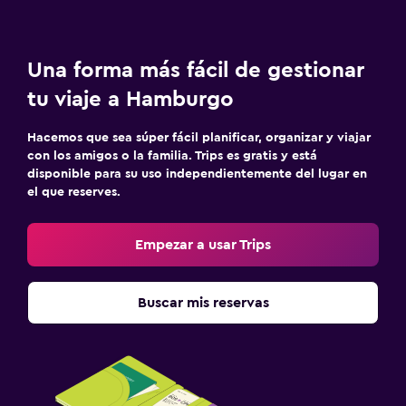
Una forma más fácil de gestionar
tu viaje a Hamburgo
Hacemos que sea súper fácil planificar, organizar y viajar
con los amigos o la familia. Trips es gratis y está
disponible para su uso independientemente del lugar en
el que reserves.
Empezar a usar Trips
Buscar mis reservas