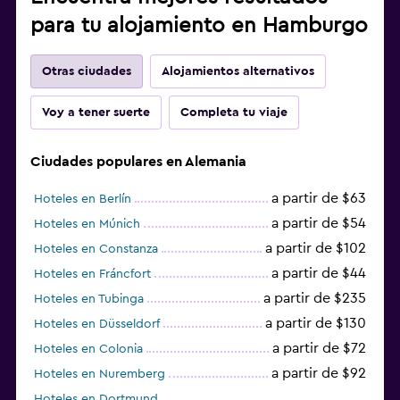
para tu alojamiento en Hamburgo
Otras ciudades
Alojamientos alternativos
Voy a tener suerte
Completa tu viaje
Ciudades populares en Alemania
a partir de $63
Hoteles en Berlín
a partir de $54
Hoteles en Múnich
a partir de $102
Hoteles en Constanza
a partir de $44
Hoteles en Fráncfort
a partir de $235
Hoteles en Tubinga
a partir de $130
Hoteles en Düsseldorf
a partir de $72
Hoteles en Colonia
a partir de $92
Hoteles en Nuremberg
Hoteles en Dortmund