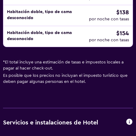
$138
Habitación doble, tipo de cama
desconocido
por noche con tasas
$154
Habitación doble, tipo de cama
desconocido
por noche con tasas
*
El total incluye una estimación de tasas e impuestos locales a
pagar al hacer check-out.
Es posible que los precios no incluyan el impuesto turístico que
deben pagar algunas personas en el hotel.
Servicios e instalaciones de Hotel