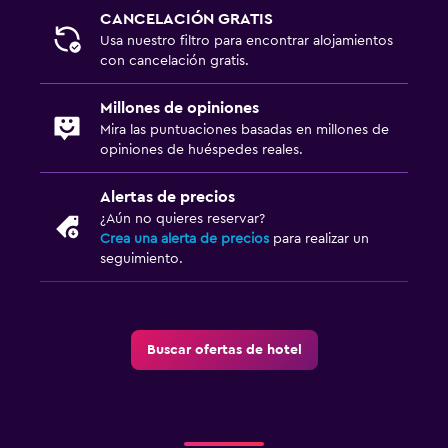
CANCELACIÓN GRATIS
Usa nuestro filtro para encontrar alojamientos
con cancelación gratis.
Millones de opiniones
Mira las puntuaciones basadas en millones de
opiniones de huéspedes reales.
Alertas de precios
¿Aún no quieres reservar?
Crea una alerta de precios
para realizar un
seguimiento.
Buscar ofertas de hotel